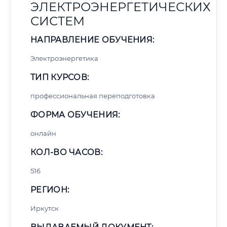
ЭЛЕКТРОЭНЕРГЕТИЧЕСКИХ
СИСТЕМ
НАПРАВЛЕНИЕ ОБУЧЕНИЯ:
Электроэнергетика
ТИП КУРСОВ:
профессиональная переподготовка
ФОРМА ОБУЧЕНИЯ:
онлайн
КОЛ-ВО ЧАСОВ:
516
РЕГИОН:
Иркутск