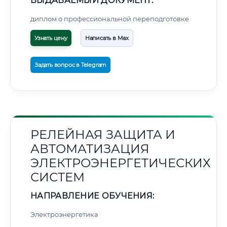
ВЫДАВАЕМЫЙ ДОКУМЕНТ:
диплом о профессиональной переподготовке
Узнать цену
Написать в Max
Задать вопрос в Telegram
РЕЛЕЙНАЯ ЗАЩИТА И
АВТОМАТИЗАЦИЯ
ЭЛЕКТРОЭНЕРГЕТИЧЕСКИХ
СИСТЕМ
НАПРАВЛЕНИЕ ОБУЧЕНИЯ:
Электроэнергетика