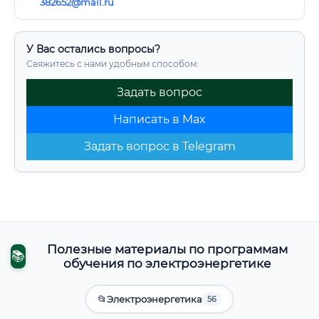
382652@mail.ru
У Вас остались вопросы?
Свяжитесь с нами удобным способом:
Задать вопрос
Написать в Max
Задать вопрос в Telegram
Полезные материалы по программам
📚
обучения по электроэнергетике
📂
Электроэнергетика
56