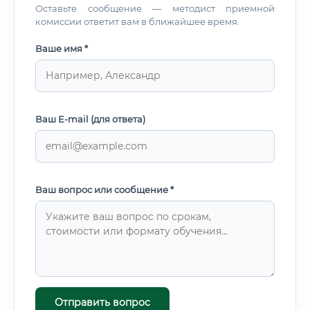
Оставьте сообщение — методист приемной
комиссии ответит вам в ближайшее время.
Ваше имя *
Ваш E-mail (для ответа)
Ваш вопрос или сообщение *
Отправить вопрос