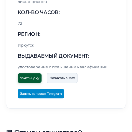
дистанционно
КОЛ-ВО ЧАСОВ:
72
РЕГИОН:
Иркутск
ВЫДАВАЕМЫЙ ДОКУМЕНТ:
удостоверение о повышении квалификации
Узнать цену
Написать в Max
Задать вопрос в Telegram