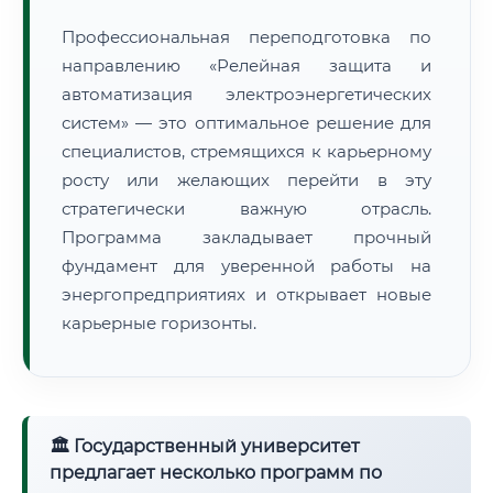
Профессиональная переподготовка по
направлению «Релейная защита и
автоматизация электроэнергетических
систем» — это оптимальное решение для
специалистов, стремящихся к карьерному
росту или желающих перейти в эту
стратегически важную отрасль.
Программа закладывает прочный
фундамент для уверенной работы на
энергопредприятиях и открывает новые
карьерные горизонты.
🏛 Государственный университет
предлагает несколько программ по