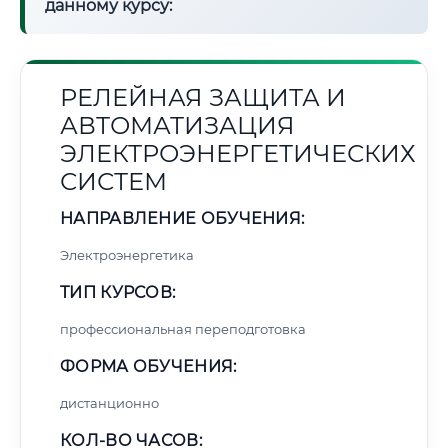
данному курсу:
РЕЛЕЙНАЯ ЗАЩИТА И
АВТОМАТИЗАЦИЯ
ЭЛЕКТРОЭНЕРГЕТИЧЕСКИХ
СИСТЕМ
НАПРАВЛЕНИЕ ОБУЧЕНИЯ:
Электроэнергетика
ТИП КУРСОВ:
профессиональная переподготовка
ФОРМА ОБУЧЕНИЯ:
дистанционно
КОЛ-ВО ЧАСОВ: