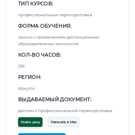
ТИП КУРСОВ:
профессиональная переподготовка
ФОРМА ОБУЧЕНИЯ:
заочно с применением дистанционных
образовательных технологий
КОЛ-ВО ЧАСОВ:
256
РЕГИОН:
Иркутск
ВЫДАВАЕМЫЙ ДОКУМЕНТ:
диплом о профессиональной переподготовке
Узнать цену
Написать в Max