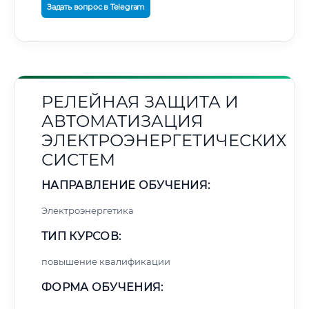
Задать вопрос в Telegram
РЕЛЕЙНАЯ ЗАЩИТА И
АВТОМАТИЗАЦИЯ
ЭЛЕКТРОЭНЕРГЕТИЧЕСКИХ
СИСТЕМ
НАПРАВЛЕНИЕ ОБУЧЕНИЯ:
Электроэнергетика
ТИП КУРСОВ:
повышение квалификации
ФОРМА ОБУЧЕНИЯ: