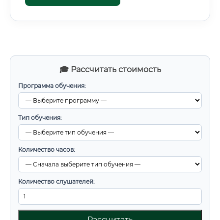
🎓 Рассчитать стоимость
Программа обучения:
Тип обучения:
Количество часов:
Количество слушателей:
Рассчитать