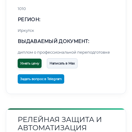
1010
РЕГИОН:
Иркутск
ВЫДАВАЕМЫЙ ДОКУМЕНТ:
диплом о профессиональной переподготовке
Узнать цену
Написать в Max
Задать вопрос в Telegram
РЕЛЕЙНАЯ ЗАЩИТА И
АВТОМАТИЗАЦИЯ