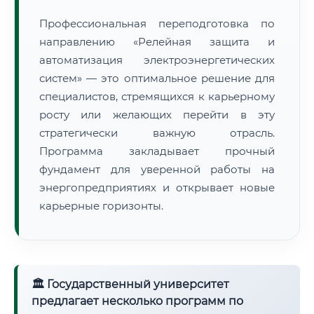
Профессиональная переподготовка по
направлению «Релейная защита и
автоматизация электроэнергетических
систем» — это оптимальное решение для
специалистов, стремящихся к карьерному
росту или желающих перейти в эту
стратегически важную отрасль.
Программа закладывает прочный
фундамент для уверенной работы на
энергопредприятиях и открывает новые
карьерные горизонты.
🏛 Государственный университет
предлагает несколько программ по