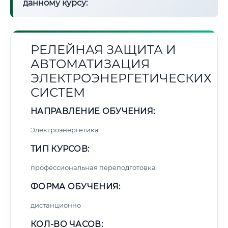
данному курсу:
РЕЛЕЙНАЯ ЗАЩИТА И
АВТОМАТИЗАЦИЯ
ЭЛЕКТРОЭНЕРГЕТИЧЕСКИХ
СИСТЕМ
НАПРАВЛЕНИЕ ОБУЧЕНИЯ:
Электроэнергетика
ТИП КУРСОВ:
профессиональная переподготовка
ФОРМА ОБУЧЕНИЯ:
дистанционно
КОЛ-ВО ЧАСОВ: