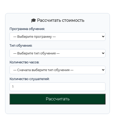
🎓 Рассчитать стоимость
Программа обучения:
Тип обучения:
Количество часов:
Количество слушателей:
Рассчитать