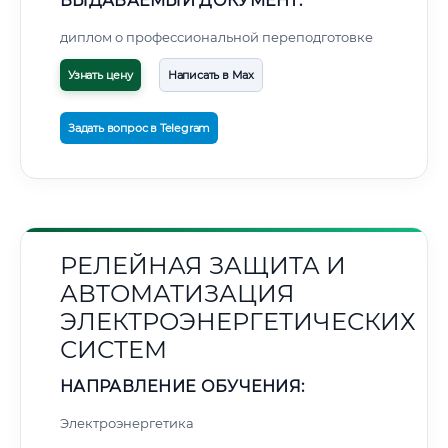
ВЫДАВАЕМЫЙ ДОКУМЕНТ:
диплом о профессиональной переподготовке
Узнать цену
Написать в Max
Задать вопрос в Telegram
РЕЛЕЙНАЯ ЗАЩИТА И
АВТОМАТИЗАЦИЯ
ЭЛЕКТРОЭНЕРГЕТИЧЕСКИХ
СИСТЕМ
НАПРАВЛЕНИЕ ОБУЧЕНИЯ:
Электроэнергетика