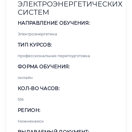
ЭЛЕКТРОЭНЕРГЕТИЧЕСКИХ
СИСТЕМ
НАПРАВЛЕНИЕ ОБУЧЕНИЯ:
Электроэнергетика
ТИП КУРСОВ:
профессиональная переподготовка
ФОРМА ОБУЧЕНИЯ:
онлайн
КОЛ-ВО ЧАСОВ:
516
РЕГИОН:
Нижнекамск