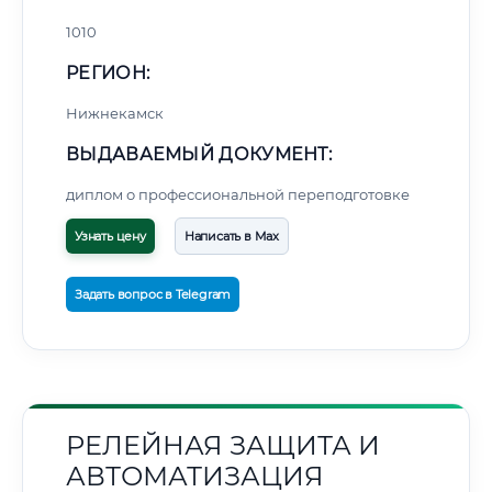
1010
РЕГИОН:
Нижнекамск
ВЫДАВАЕМЫЙ ДОКУМЕНТ:
диплом о профессиональной переподготовке
Узнать цену
Написать в Max
Задать вопрос в Telegram
РЕЛЕЙНАЯ ЗАЩИТА И
АВТОМАТИЗАЦИЯ