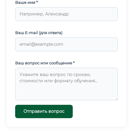
Ваше имя *
Ваш E-mail (для ответа)
Ваш вопрос или сообщение *
Отправить вопрос