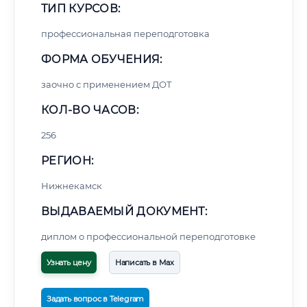
ТИП КУРСОВ:
профессиональная переподготовка
ФОРМА ОБУЧЕНИЯ:
заочно с применением ДОТ
КОЛ-ВО ЧАСОВ:
256
РЕГИОН:
Нижнекамск
ВЫДАВАЕМЫЙ ДОКУМЕНТ:
диплом о профессиональной переподготовке
Узнать цену
Написать в Max
Задать вопрос в Telegram