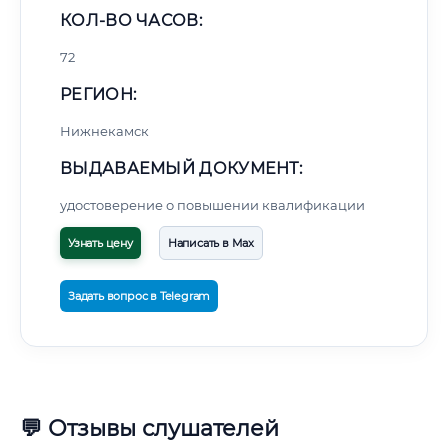
КОЛ-ВО ЧАСОВ:
72
РЕГИОН:
Нижнекамск
ВЫДАВАЕМЫЙ ДОКУМЕНТ:
удостоверение о повышении квалификации
Узнать цену
Написать в Max
Задать вопрос в Telegram
💬 Отзывы слушателей