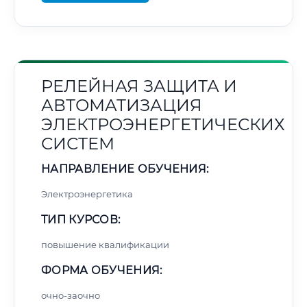
РЕЛЕЙНАЯ ЗАЩИТА И
АВТОМАТИЗАЦИЯ
ЭЛЕКТРОЭНЕРГЕТИЧЕСКИХ
СИСТЕМ
НАПРАВЛЕНИЕ ОБУЧЕНИЯ:
Электроэнергетика
ТИП КУРСОВ:
повышение квалификации
ФОРМА ОБУЧЕНИЯ:
очно-заочно