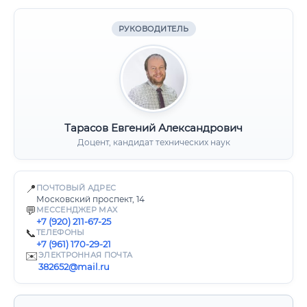
РУКОВОДИТЕЛЬ
Тарасов Евгений Александрович
Доцент, кандидат технических наук
📍
ПОЧТОВЫЙ АДРЕС
Московский проспект, 14
💬
МЕССЕНДЖЕР MAX
+7 (920) 211-67-25
📞
ТЕЛЕФОНЫ
+7 (961) 170-29-21
✉️
ЭЛЕКТРОННАЯ ПОЧТА
382652@mail.ru