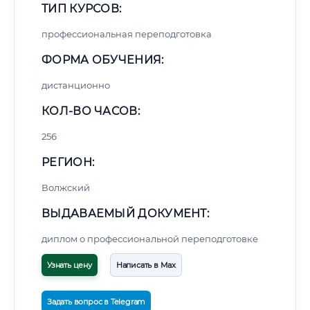
ТИП КУРСОВ:
профессиональная переподготовка
ФОРМА ОБУЧЕНИЯ:
дистанционно
КОЛ-ВО ЧАСОВ:
256
РЕГИОН:
Волжский
ВЫДАВАЕМЫЙ ДОКУМЕНТ:
диплом о профессиональной переподготовке
Узнать цену
Написать в Max
Задать вопрос в Telegram