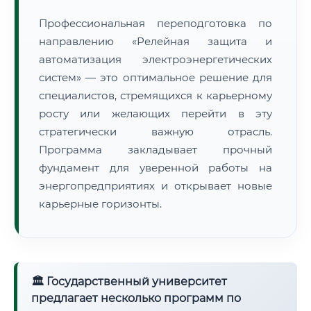
Профессиональная переподготовка по
направлению «Релейная защита и
автоматизация электроэнергетических
систем» — это оптимальное решение для
специалистов, стремящихся к карьерному
росту или желающих перейти в эту
стратегически важную отрасль.
Программа закладывает прочный
фундамент для уверенной работы на
энергопредприятиях и открывает новые
карьерные горизонты.
🏛 Государственный университет
предлагает несколько программ по