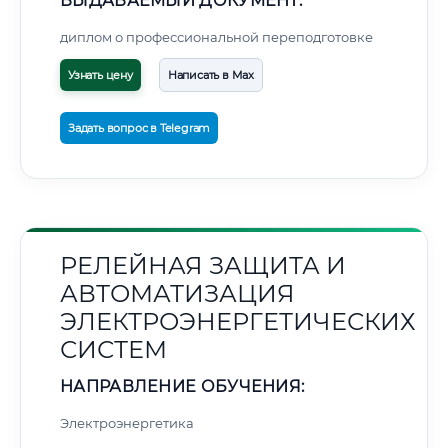
ВЫДАВАЕМЫЙ ДОКУМЕНТ:
диплом о профессиональной переподготовке
Узнать цену
Написать в Max
Задать вопрос в Telegram
РЕЛЕЙНАЯ ЗАЩИТА И
АВТОМАТИЗАЦИЯ
ЭЛЕКТРОЭНЕРГЕТИЧЕСКИХ
СИСТЕМ
НАПРАВЛЕНИЕ ОБУЧЕНИЯ:
Электроэнергетика