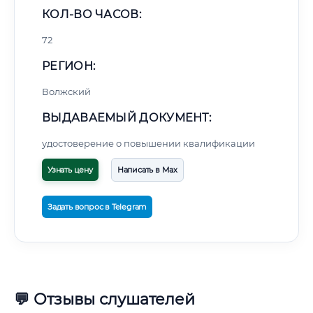
КОЛ-ВО ЧАСОВ:
72
РЕГИОН:
Волжский
ВЫДАВАЕМЫЙ ДОКУМЕНТ:
удостоверение о повышении квалификации
Узнать цену
Написать в Max
Задать вопрос в Telegram
💬 Отзывы слушателей