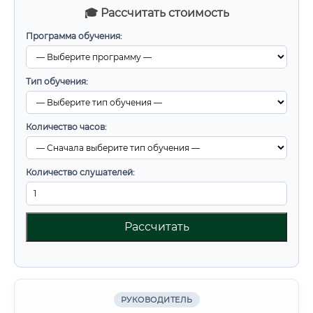
🎓 Рассчитать стоимость
Программа обучения:
Тип обучения:
Количество часов:
Количество слушателей:
Рассчитать
РУКОВОДИТЕЛЬ