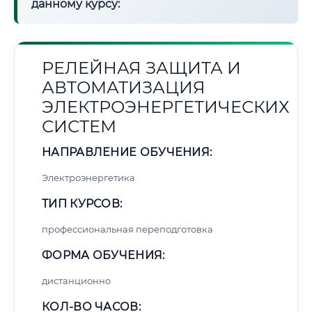
данному курсу:
РЕЛЕЙНАЯ ЗАЩИТА И
АВТОМАТИЗАЦИЯ
ЭЛЕКТРОЭНЕРГЕТИЧЕСКИХ
СИСТЕМ
НАПРАВЛЕНИЕ ОБУЧЕНИЯ:
Электроэнергетика
ТИП КУРСОВ:
профессиональная переподготовка
ФОРМА ОБУЧЕНИЯ:
дистанционно
КОЛ-ВО ЧАСОВ: