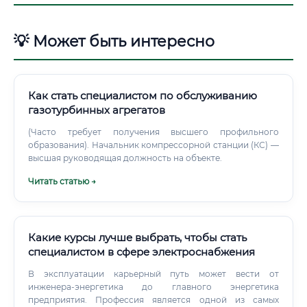
💡 Может быть интересно
Как стать специалистом по обслуживанию
газотурбинных агрегатов
(Часто требует получения высшего профильного
образования). Начальник компрессорной станции (КС) —
высшая руководящая должность на объекте.
Читать статью →
Какие курсы лучше выбрать, чтобы стать
специалистом в сфере электроснабжения
В эксплуатации карьерный путь может вести от
инженера-энергетика до главного энергетика
предприятия. Профессия является одной из самых