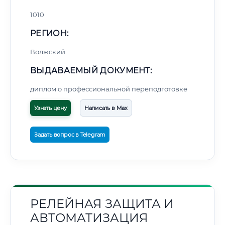
1010
РЕГИОН:
Волжский
ВЫДАВАЕМЫЙ ДОКУМЕНТ:
диплом о профессиональной переподготовке
Узнать цену
Написать в Max
Задать вопрос в Telegram
РЕЛЕЙНАЯ ЗАЩИТА И
АВТОМАТИЗАЦИЯ