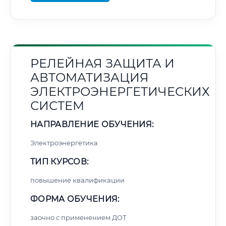
РЕЛЕЙНАЯ ЗАЩИТА И
АВТОМАТИЗАЦИЯ
ЭЛЕКТРОЭНЕРГЕТИЧЕСКИХ
СИСТЕМ
НАПРАВЛЕНИЕ ОБУЧЕНИЯ:
Электроэнергетика
ТИП КУРСОВ:
повышение квалификации
ФОРМА ОБУЧЕНИЯ:
заочно с применением ДОТ