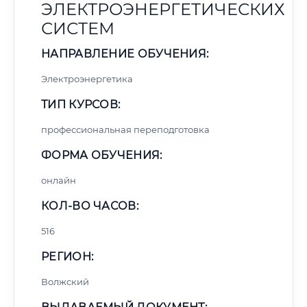
ЭЛЕКТРОЭНЕРГЕТИЧЕСКИХ
СИСТЕМ
НАПРАВЛЕНИЕ ОБУЧЕНИЯ:
Электроэнергетика
ТИП КУРСОВ:
профессиональная переподготовка
ФОРМА ОБУЧЕНИЯ:
онлайн
КОЛ-ВО ЧАСОВ:
516
РЕГИОН:
Волжский