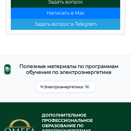
Задать вопрос
Написать в Max
Задать вопрос в Telegram
Полезные материалы по программам
📚
обучения по электроэнергетике
📂
Электроэнергетика
56
ДОПОЛНИТЕЛЬНОЕ
ПРОФЕССИОНАЛЬНОЕ
ОБРАЗОВАНИЕ ПО