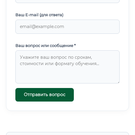
Ваш E-mail (для ответа)
Ваш вопрос или сообщение *
Отправить вопрос