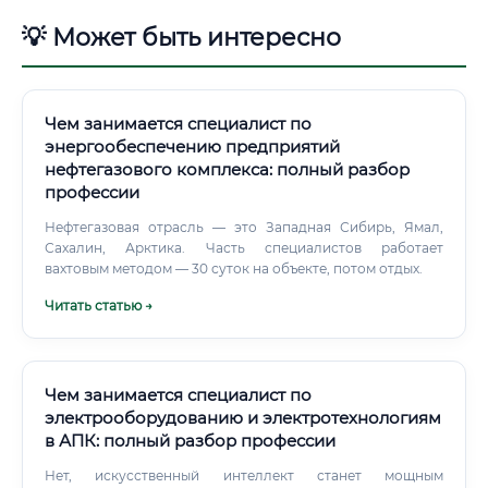
💡 Может быть интересно
Чем занимается специалист по
энергообеспечению предприятий
нефтегазового комплекса: полный разбор
профессии
Нефтегазовая отрасль — это Западная Сибирь, Ямал,
Сахалин, Арктика. Часть специалистов работает
вахтовым методом — 30 суток на объекте, потом отдых.
Читать статью →
Чем занимается специалист по
электрооборудованию и электротехнологиям
в АПК: полный разбор профессии
Нет, искусственный интеллект станет мощным