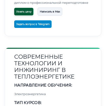
диплом о профессиональной переподготовке
Узнать цену
Написать в Max
Задать вопрос в Telegram
СОВРЕМЕННЫЕ
ТЕХНОЛОГИИ И
ИНЖИНИРИНГ В
ТЕПЛОЭНЕРГЕТИКЕ
НАПРАВЛЕНИЕ ОБУЧЕНИЯ:
Электроэнергетика
ТИП КУРСОВ: