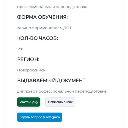
профессиональная переподготовка
ФОРМА ОБУЧЕНИЯ:
заочно с применением ДОТ
КОЛ-ВО ЧАСОВ:
256
РЕГИОН:
Новороссийск
ВЫДАВАЕМЫЙ ДОКУМЕНТ:
диплом о профессиональной переподготовке
Узнать цену
Написать в Max
Задать вопрос в Telegram