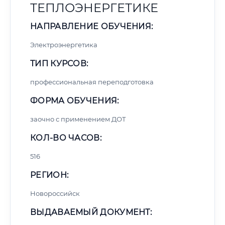
ТЕПЛОЭНЕРГЕТИКЕ
НАПРАВЛЕНИЕ ОБУЧЕНИЯ:
Электроэнергетика
ТИП КУРСОВ:
профессиональная переподготовка
ФОРМА ОБУЧЕНИЯ:
заочно с применением ДОТ
КОЛ-ВО ЧАСОВ:
516
РЕГИОН:
Новороссийск
ВЫДАВАЕМЫЙ ДОКУМЕНТ: