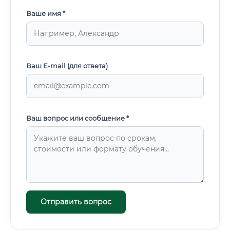
Ваше имя *
Ваш E-mail (для ответа)
Ваш вопрос или сообщение *
Отправить вопрос