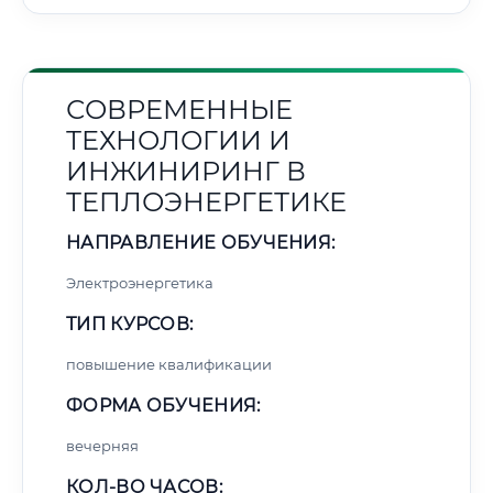
СОВРЕМЕННЫЕ
ТЕХНОЛОГИИ И
ИНЖИНИРИНГ В
ТЕПЛОЭНЕРГЕТИКЕ
НАПРАВЛЕНИЕ ОБУЧЕНИЯ:
Электроэнергетика
ТИП КУРСОВ:
повышение квалификации
ФОРМА ОБУЧЕНИЯ:
вечерняя
КОЛ-ВО ЧАСОВ: