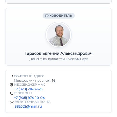
РУКОВОДИТЕЛЬ
Тарасов Евгений Александрович
Доцент, кандидат технических наук
📍
ПОЧТОВЫЙ АДРЕС
Московский проспект, 14
💬
МЕССЕНДЖЕР MAX
+7 (920) 211-67-25
📞
ТЕЛЕФОНЫ
+7 (905) 974-10-04
✉️
ЭЛЕКТРОННАЯ ПОЧТА
382652@mail.ru