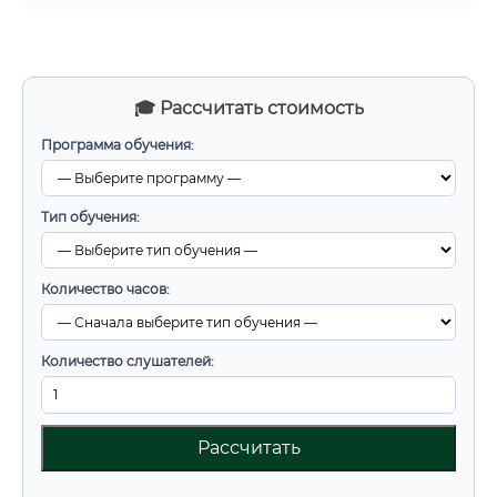
🎓 Рассчитать стоимость
Программа обучения:
Тип обучения:
Количество часов:
Количество слушателей:
Рассчитать