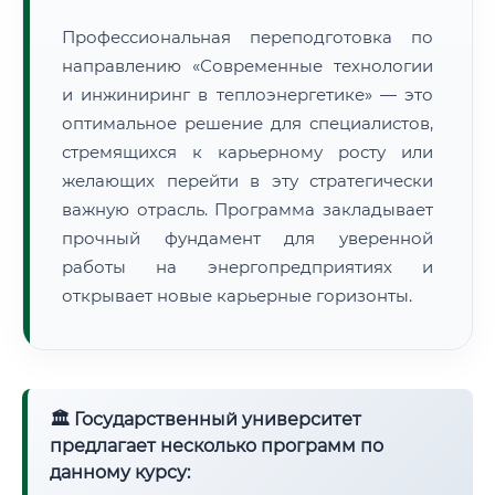
Профессиональная переподготовка по
направлению «Современные технологии
и инжиниринг в теплоэнергетике» — это
оптимальное решение для специалистов,
стремящихся к карьерному росту или
желающих перейти в эту стратегически
важную отрасль. Программа закладывает
прочный фундамент для уверенной
работы на энергопредприятиях и
открывает новые карьерные горизонты.
🏛 Государственный университет
предлагает несколько программ по
данному курсу: