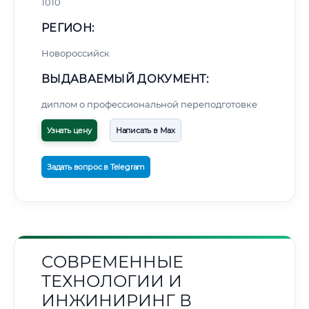
1010
РЕГИОН:
Новороссийск
ВЫДАВАЕМЫЙ ДОКУМЕНТ:
диплом о профессиональной переподготовке
Узнать цену
Написать в Max
Задать вопрос в Telegram
СОВРЕМЕННЫЕ
ТЕХНОЛОГИИ И
ИНЖИНИРИНГ В