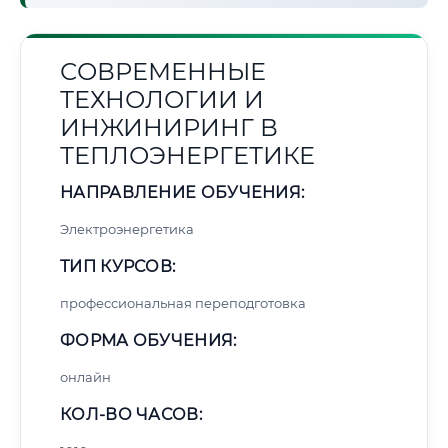
СОВРЕМЕННЫЕ
ТЕХНОЛОГИИ И
ИНЖИНИРИНГ В
ТЕПЛОЭНЕРГЕТИКЕ
НАПРАВЛЕНИЕ ОБУЧЕНИЯ:
Электроэнергетика
ТИП КУРСОВ:
профессиональная переподготовка
ФОРМА ОБУЧЕНИЯ:
онлайн
КОЛ-ВО ЧАСОВ: