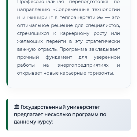
Профессиональная переподготовка по
направлению «Современные технологии
и инжиниринг в теплоэнергетике» — это
оптимальное решение для специалистов,
стремящихся к карьерному росту или
желающих перейти в эту стратегически
важную отрасль. Программа закладывает
прочный фундамент для уверенной
работы на энергопредприятиях и
открывает новые карьерные горизонты.
🏛 Государственный университет
предлагает несколько программ по
данному курсу: