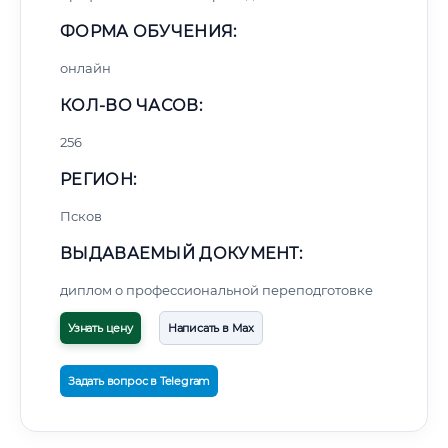
ФОРМА ОБУЧЕНИЯ:
онлайн
КОЛ-ВО ЧАСОВ:
256
РЕГИОН:
Псков
ВЫДАВАЕМЫЙ ДОКУМЕНТ:
диплом о профессиональной переподготовке
Узнать цену
Написать в Max
Задать вопрос в Telegram