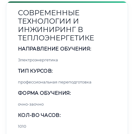
СОВРЕМЕННЫЕ
ТЕХНОЛОГИИ И
ИНЖИНИРИНГ В
ТЕПЛОЭНЕРГЕТИКЕ
НАПРАВЛЕНИЕ ОБУЧЕНИЯ:
Электроэнергетика
ТИП КУРСОВ:
профессиональная переподготовка
ФОРМА ОБУЧЕНИЯ:
очно-заочно
КОЛ-ВО ЧАСОВ:
1010