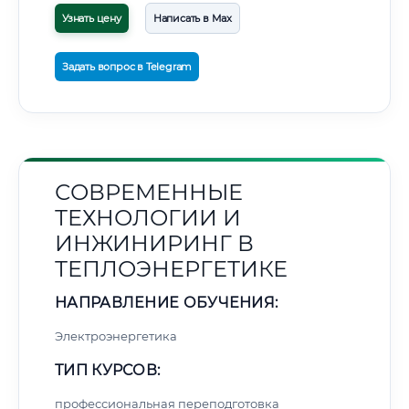
Узнать цену
Написать в Max
Задать вопрос в Telegram
СОВРЕМЕННЫЕ
ТЕХНОЛОГИИ И
ИНЖИНИРИНГ В
ТЕПЛОЭНЕРГЕТИКЕ
НАПРАВЛЕНИЕ ОБУЧЕНИЯ:
Электроэнергетика
ТИП КУРСОВ:
профессиональная переподготовка