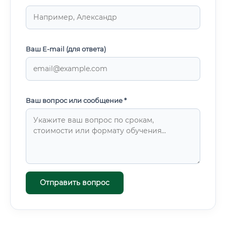
Ваш E-mail (для ответа)
Ваш вопрос или сообщение *
Отправить вопрос