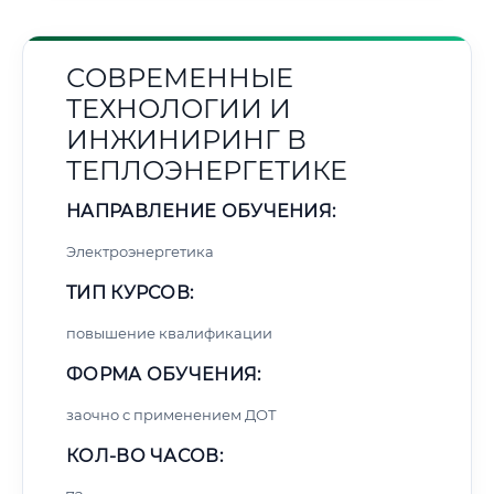
СОВРЕМЕННЫЕ
ТЕХНОЛОГИИ И
ИНЖИНИРИНГ В
ТЕПЛОЭНЕРГЕТИКЕ
НАПРАВЛЕНИЕ ОБУЧЕНИЯ:
Электроэнергетика
ТИП КУРСОВ:
повышение квалификации
ФОРМА ОБУЧЕНИЯ:
заочно с применением ДОТ
КОЛ-ВО ЧАСОВ: