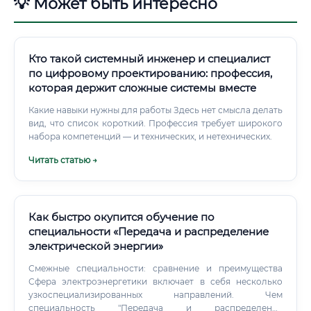
💡 Может быть интересно
Кто такой системный инженер и специалист
по цифровому проектированию: профессия,
которая держит сложные системы вместе
Какие навыки нужны для работы Здесь нет смысла делать
вид, что список короткий. Профессия требует широкого
набора компетенций — и технических, и нетехнических.
Читать статью →
Как быстро окупится обучение по
специальности «Передача и распределение
электрической энергии»
Смежные специальности: сравнение и преимущества
Сфера электроэнергетики включает в себя несколько
узкоспециализированных направлений. Чем
специальность "Передача и распределение