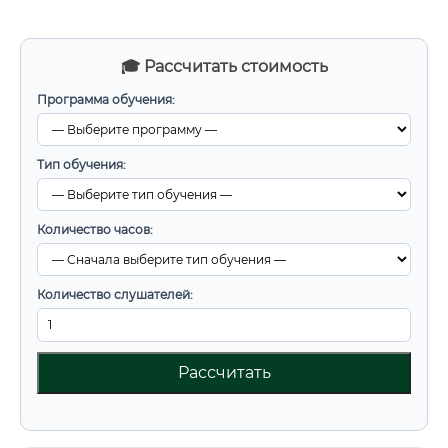
🎓 Рассчитать стоимость
Программа обучения:
Тип обучения:
Количество часов:
Количество слушателей:
Рассчитать