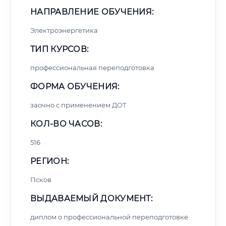
НАПРАВЛЕНИЕ ОБУЧЕНИЯ:
Электроэнергетика
ТИП КУРСОВ:
профессиональная переподготовка
ФОРМА ОБУЧЕНИЯ:
заочно с применением ДОТ
КОЛ-ВО ЧАСОВ:
516
РЕГИОН:
Псков
ВЫДАВАЕМЫЙ ДОКУМЕНТ:
диплом о профессиональной переподготовке