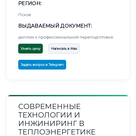
РЕГИОН:
Псков
ВЫДАВАЕМЫЙ ДОКУМЕНТ:
диплом о профессиональной переподготовке
Узнать цену
Написать в Max
Задать вопрос в Telegram
СОВРЕМЕННЫЕ
ТЕХНОЛОГИИ И
ИНЖИНИРИНГ В
ТЕПЛОЭНЕРГЕТИКЕ