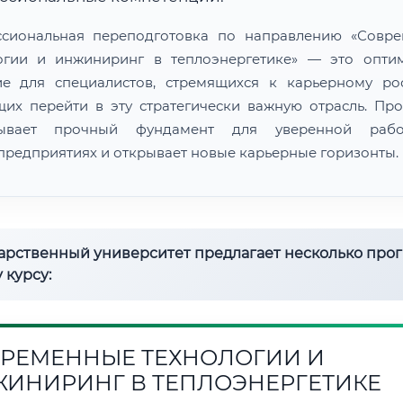
сиональная переподготовка по направлению «Совр
огии и инжиниринг в теплоэнергетике» — это опти
е для специалистов, стремящихся к карьерному ро
их перейти в эту стратегически важную отрасль. Пр
дывает прочный фундамент для уверенной раб
предприятиях и открывает новые карьерные горизонты.
дарственный университет предлагает несколько про
 курсу:
РЕМЕННЫЕ ТЕХНОЛОГИИ И
ИНИРИНГ В ТЕПЛОЭНЕРГЕТИКЕ