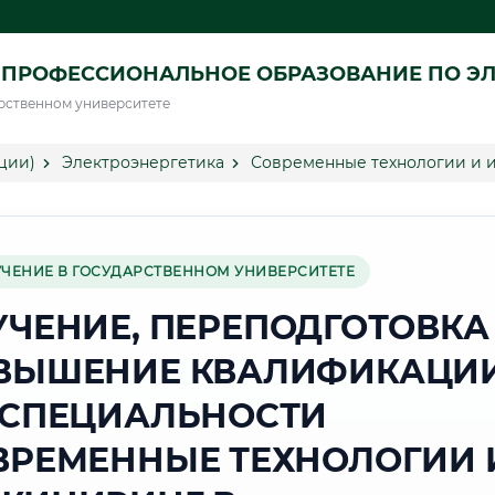
ПРОФЕССИОНАЛЬНОЕ ОБРАЗОВАНИЕ ПО ЭЛ
рственном университете
ции)
Электроэнергетика
Современные технологии и и
УЧЕНИЕ В ГОСУДАРСТВЕННОМ УНИВЕРСИТЕТЕ
УЧЕНИЕ, ПЕРЕПОДГОТОВКА
ВЫШЕНИЕ КВАЛИФИКАЦИ
 СПЕЦИАЛЬНОСТИ
ВРЕМЕННЫЕ ТЕХНОЛОГИИ 