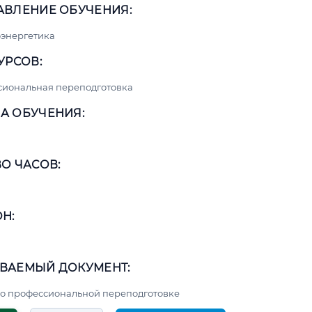
АВЛЕНИЕ ОБУЧЕНИЯ:
энергетика
УРСОВ:
сиональная переподготовка
А ОБУЧЕНИЯ:
О ЧАСОВ:
Н:
ВАЕМЫЙ ДОКУМЕНТ:
о профессиональной переподготовке