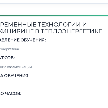
РЕМЕННЫЕ ТЕХНОЛОГИИ И
ИНИРИНГ В ТЕПЛОЭНЕРГЕТИКЕ
АВЛЕНИЕ ОБУЧЕНИЯ:
энергетика
УРСОВ:
ние квалификации
А ОБУЧЕНИЯ:
О ЧАСОВ: