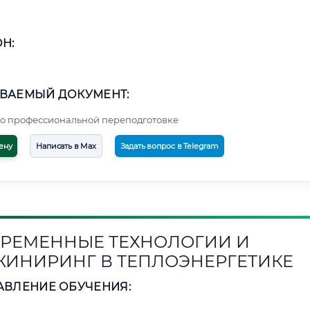
Н:
ВАЕМЫЙ ДОКУМЕНТ:
о профессиональной переподготовке
ену
Написать в Max
Задать вопрос в Telegram
РЕМЕННЫЕ ТЕХНОЛОГИИ И
ИНИРИНГ В ТЕПЛОЭНЕРГЕТИКЕ
АВЛЕНИЕ ОБУЧЕНИЯ: