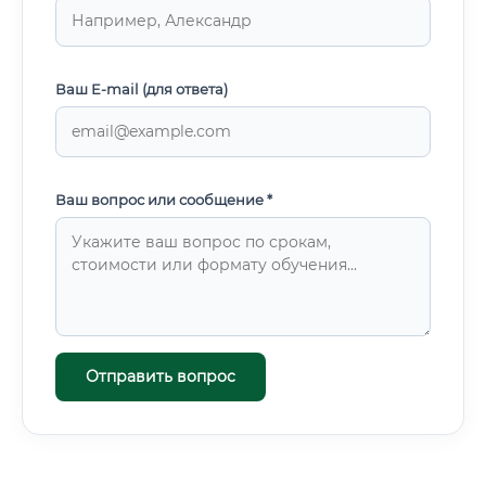
Ваш E-mail (для ответа)
Ваш вопрос или сообщение *
Отправить вопрос