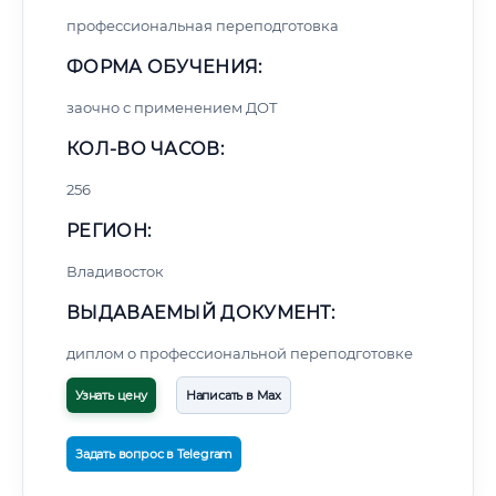
профессиональная переподготовка
ФОРМА ОБУЧЕНИЯ:
заочно с применением ДОТ
КОЛ-ВО ЧАСОВ:
256
РЕГИОН:
Владивосток
ВЫДАВАЕМЫЙ ДОКУМЕНТ:
диплом о профессиональной переподготовке
Узнать цену
Написать в Max
Задать вопрос в Telegram