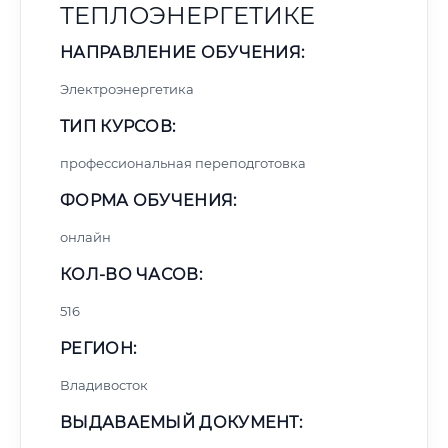
ТЕПЛОЭНЕРГЕТИКЕ
НАПРАВЛЕНИЕ ОБУЧЕНИЯ:
Электроэнергетика
ТИП КУРСОВ:
профессиональная переподготовка
ФОРМА ОБУЧЕНИЯ:
онлайн
КОЛ-ВО ЧАСОВ:
516
РЕГИОН:
Владивосток
ВЫДАВАЕМЫЙ ДОКУМЕНТ: