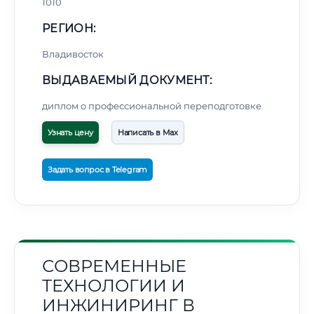
1010
РЕГИОН:
Владивосток
ВЫДАВАЕМЫЙ ДОКУМЕНТ:
диплом о профессиональной переподготовке
Узнать цену
Написать в Max
Задать вопрос в Telegram
СОВРЕМЕННЫЕ
ТЕХНОЛОГИИ И
ИНЖИНИРИНГ В