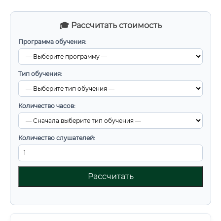
🎓 Рассчитать стоимость
Программа обучения:
Тип обучения:
Количество часов:
Количество слушателей:
Рассчитать