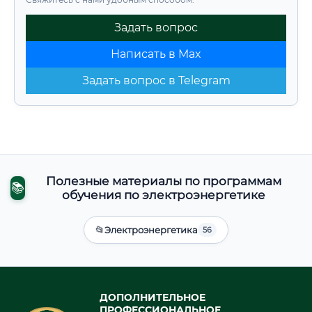
Задать вопрос
Написать в Max
Задать вопрос в Telegram
Полезные материалы по программам
📚
обучения по электроэнергетике
📂
Электроэнергетика
56
ДОПОЛНИТЕЛЬНОЕ
ПРОФЕССИОНАЛЬНОЕ