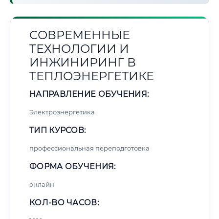
СОВРЕМЕННЫЕ
ТЕХНОЛОГИИ И
ИНЖИНИРИНГ В
ТЕПЛОЭНЕРГЕТИКЕ
НАПРАВЛЕНИЕ ОБУЧЕНИЯ:
Электроэнергетика
ТИП КУРСОВ:
профессиональная переподготовка
ФОРМА ОБУЧЕНИЯ:
онлайн
КОЛ-ВО ЧАСОВ: