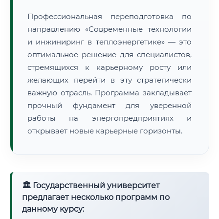
Профессиональная переподготовка по
направлению «Современные технологии
и инжиниринг в теплоэнергетике» — это
оптимальное решение для специалистов,
стремящихся к карьерному росту или
желающих перейти в эту стратегически
важную отрасль. Программа закладывает
прочный фундамент для уверенной
работы на энергопредприятиях и
открывает новые карьерные горизонты.
🏛 Государственный университет
предлагает несколько программ по
данному курсу: