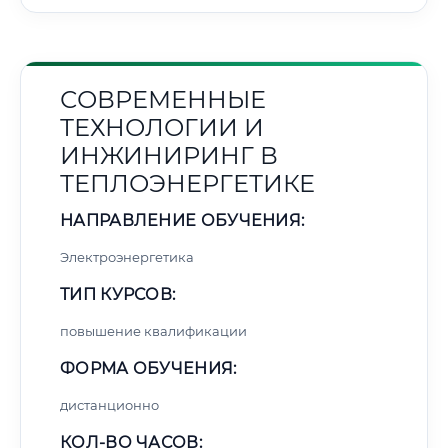
СОВРЕМЕННЫЕ
ТЕХНОЛОГИИ И
ИНЖИНИРИНГ В
ТЕПЛОЭНЕРГЕТИКЕ
НАПРАВЛЕНИЕ ОБУЧЕНИЯ:
Электроэнергетика
ТИП КУРСОВ:
повышение квалификации
ФОРМА ОБУЧЕНИЯ:
дистанционно
КОЛ-ВО ЧАСОВ: