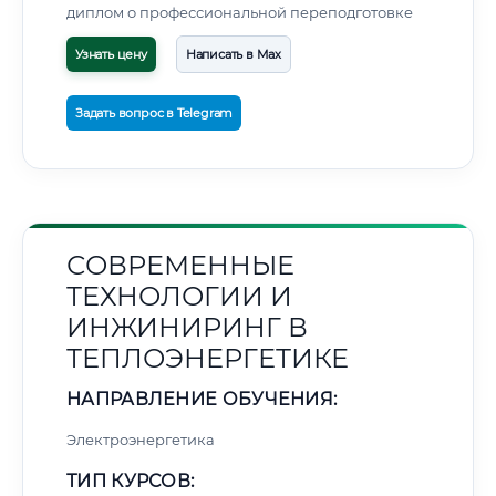
диплом о профессиональной переподготовке
Узнать цену
Написать в Max
Задать вопрос в Telegram
СОВРЕМЕННЫЕ
ТЕХНОЛОГИИ И
ИНЖИНИРИНГ В
ТЕПЛОЭНЕРГЕТИКЕ
НАПРАВЛЕНИЕ ОБУЧЕНИЯ:
Электроэнергетика
ТИП КУРСОВ: