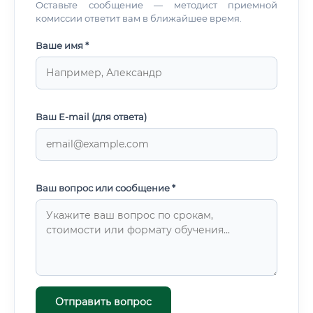
Оставьте сообщение — методист приемной
комиссии ответит вам в ближайшее время.
Ваше имя *
Ваш E-mail (для ответа)
Ваш вопрос или сообщение *
Отправить вопрос