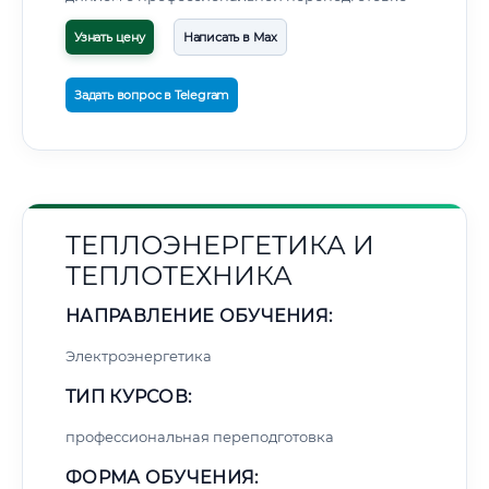
Узнать цену
Написать в Max
Задать вопрос в Telegram
ТЕПЛОЭНЕРГЕТИКА И
ТЕПЛОТЕХНИКА
НАПРАВЛЕНИЕ ОБУЧЕНИЯ:
Электроэнергетика
ТИП КУРСОВ:
профессиональная переподготовка
ФОРМА ОБУЧЕНИЯ: