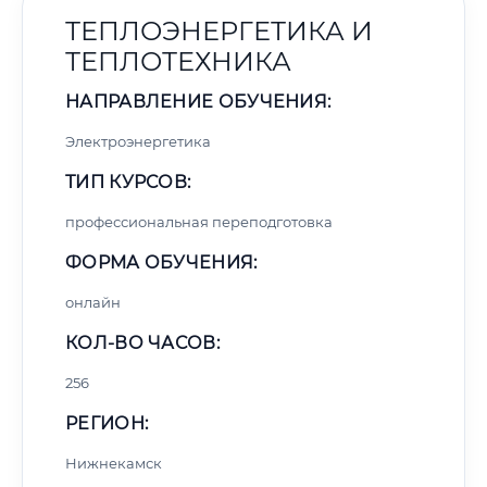
ТЕПЛОЭНЕРГЕТИКА И
ТЕПЛОТЕХНИКА
НАПРАВЛЕНИЕ ОБУЧЕНИЯ:
Электроэнергетика
ТИП КУРСОВ:
профессиональная переподготовка
ФОРМА ОБУЧЕНИЯ:
онлайн
КОЛ-ВО ЧАСОВ:
256
РЕГИОН:
Нижнекамск