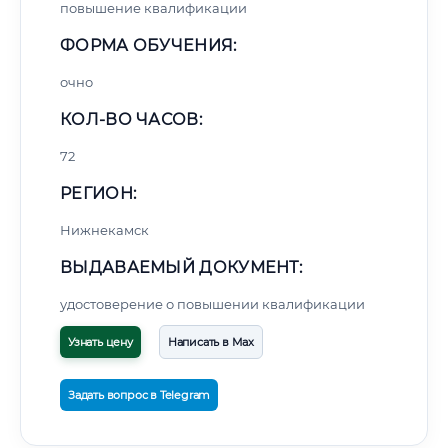
повышение квалификации
ФОРМА ОБУЧЕНИЯ:
очно
КОЛ-ВО ЧАСОВ:
72
РЕГИОН:
Нижнекамск
ВЫДАВАЕМЫЙ ДОКУМЕНТ:
удостоверение о повышении квалификации
Узнать цену
Написать в Max
Задать вопрос в Telegram