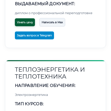
ВЫДАВАЕМЫЙ ДОКУМЕНТ:
диплом о профессиональной переподготовке
Узнать цену
Написать в Max
Задать вопрос в Telegram
ТЕПЛОЭНЕРГЕТИКА И
ТЕПЛОТЕХНИКА
НАПРАВЛЕНИЕ ОБУЧЕНИЯ:
Электроэнергетика
ТИП КУРСОВ: