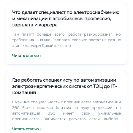
Что делает специалист по электроснабжению
и механизации в агробизнесе: профессия,
зарплата и карьера
Там платят больше всего, работа разнообразная, но
требования — выше. Зарплата: сколько платят на разных
этапах карьеры Давайте честно.
Читать статью →
Где работать специалисту по автоматизации
электроэнергетических систем: от ТЭЦ до IT-
компаний
Смежные специальности и преимущества автоматизации
ЭЭС Есть несколько близких по духу профессий, но
автоматизация ЭЭС имеет свои уникальные
преимущества. Занимается расчетом сетей, выбором
кабелей, трансформаторов, выключателей.
Читать статью →