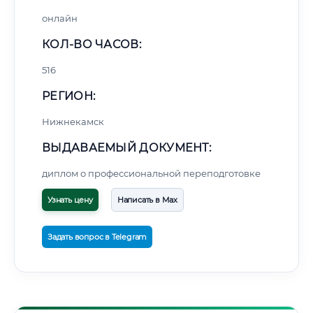
онлайн
КОЛ-ВО ЧАСОВ:
516
РЕГИОН:
Нижнекамск
ВЫДАВАЕМЫЙ ДОКУМЕНТ:
диплом о профессиональной переподготовке
Узнать цену
Написать в Max
Задать вопрос в Telegram