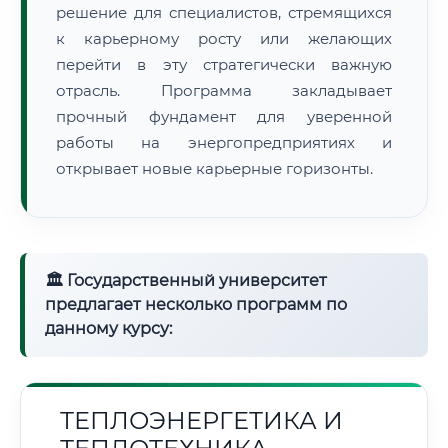
решение для специалистов, стремящихся
к карьерному росту или желающих
перейти в эту стратегически важную
отрасль. Программа закладывает
прочный фундамент для уверенной
работы на энергопредприятиях и
открывает новые карьерные горизонты.
🏛 Государственный университет
предлагает несколько программ по
данному курсу:
ТЕПЛОЭНЕРГЕТИКА И