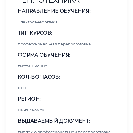
ТЕПЛОТЕХНИКА
НАПРАВЛЕНИЕ ОБУЧЕНИЯ:
Электроэнергетика
ТИП КУРСОВ:
профессиональная переподготовка
ФОРМА ОБУЧЕНИЯ:
дистанционно
КОЛ-ВО ЧАСОВ:
1010
РЕГИОН:
Нижнекамск
ВЫДАВАЕМЫЙ ДОКУМЕНТ:
диплом о профессиональной переподготовке