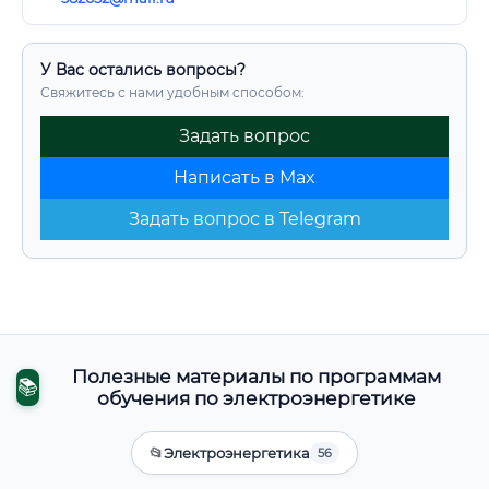
У Вас остались вопросы?
Свяжитесь с нами удобным способом:
Задать вопрос
Написать в Max
Задать вопрос в Telegram
Полезные материалы по программам
📚
обучения по электроэнергетике
📂
Электроэнергетика
56