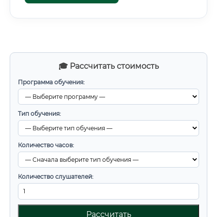
🎓 Рассчитать стоимость
Программа обучения:
Тип обучения:
Количество часов:
Количество слушателей:
Рассчитать