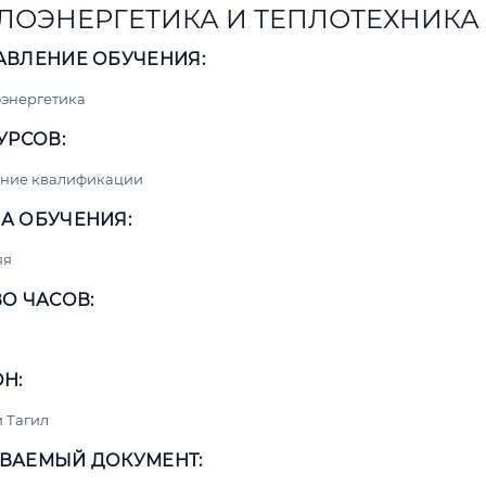
ЛОЭНЕРГЕТИКА И ТЕПЛОТЕХНИКА
АВЛЕНИЕ ОБУЧЕНИЯ:
энергетика
УРСОВ:
ние квалификации
А ОБУЧЕНИЯ:
яя
О ЧАСОВ:
Н:
 Тагил
ВАЕМЫЙ ДОКУМЕНТ: