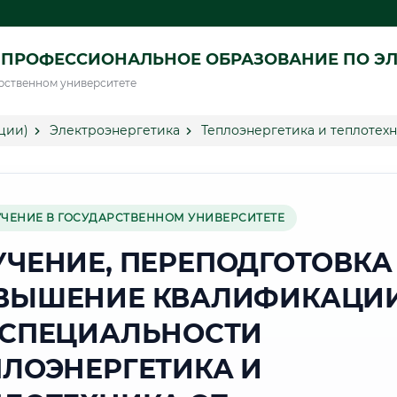
ПРОФЕССИОНАЛЬНОЕ ОБРАЗОВАНИЕ ПО ЭЛ
рственном университете
ции)
Электроэнергетика
Теплоэнергетика и теплотех
УЧЕНИЕ В ГОСУДАРСТВЕННОМ УНИВЕРСИТЕТЕ
УЧЕНИЕ, ПЕРЕПОДГОТОВКА
ВЫШЕНИЕ КВАЛИФИКАЦИ
 СПЕЦИАЛЬНОСТИ
ПЛОЭНЕРГЕТИКА И