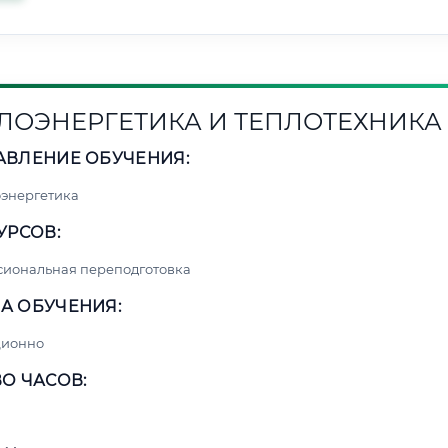
ЛОЭНЕРГЕТИКА И ТЕПЛОТЕХНИКА
АВЛЕНИЕ ОБУЧЕНИЯ:
энергетика
УРСОВ:
сиональная переподготовка
А ОБУЧЕНИЯ:
ционно
О ЧАСОВ: