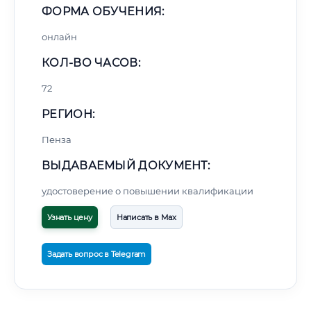
ФОРМА ОБУЧЕНИЯ:
онлайн
КОЛ-ВО ЧАСОВ:
72
РЕГИОН:
Пенза
ВЫДАВАЕМЫЙ ДОКУМЕНТ:
удостоверение о повышении квалификации
Узнать цену
Написать в Max
Задать вопрос в Telegram