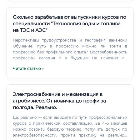
Сколько зарабатывают выпускники курсов по
специальности "Технология воды и топлива
на ТЭС и АЭС"
Перспективы трудоустройства и география вакансий
Обучение: путь в профессию Можно ли войти в
профессию без профильного опыта? Востребованность
профессии: сегодня и в будущем Не исчезнет ли
профессия из-за искусственного интеллекта?
Читать статью →
Электроснабжение и механизация в
агробизнесе. От новичка до профи за
полгода. Реально.
Да, реально — если вы идёте по пути профессиональных
курсов с практической составляющей. За 4–6 месяцев
можно освоить базовую теорию, получить допуск по
электробезопасности, пройти практику на реальном