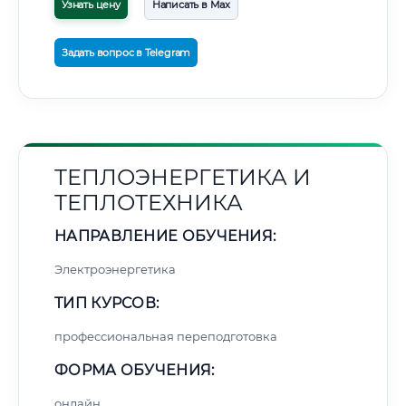
Узнать цену
Написать в Max
Задать вопрос в Telegram
ТЕПЛОЭНЕРГЕТИКА И
ТЕПЛОТЕХНИКА
НАПРАВЛЕНИЕ ОБУЧЕНИЯ:
Электроэнергетика
ТИП КУРСОВ:
профессиональная переподготовка
ФОРМА ОБУЧЕНИЯ:
онлайн