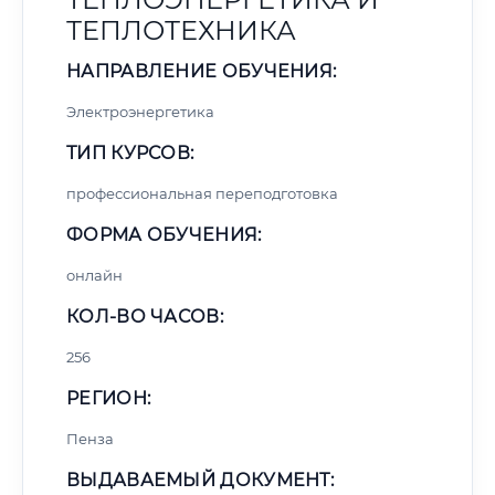
ТЕПЛОТЕХНИКА
НАПРАВЛЕНИЕ ОБУЧЕНИЯ:
Электроэнергетика
ТИП КУРСОВ:
профессиональная переподготовка
ФОРМА ОБУЧЕНИЯ:
онлайн
КОЛ-ВО ЧАСОВ:
256
РЕГИОН:
Пенза
ВЫДАВАЕМЫЙ ДОКУМЕНТ: