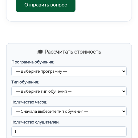
Отправить вопрос
🎓 Рассчитать стоимость
Программа обучения:
Тип обучения:
Количество часов:
Количество слушателей: