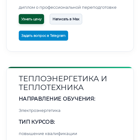
диплом о профессиональной переподготовке
Узнать цену
Написать в Max
Задать вопрос в Telegram
ТЕПЛОЭНЕРГЕТИКА И
ТЕПЛОТЕХНИКА
НАПРАВЛЕНИЕ ОБУЧЕНИЯ:
Электроэнергетика
ТИП КУРСОВ:
повышение квалификации