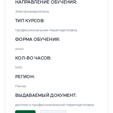
НАПРАВЛЕНИЕ ОБУЧЕНИЯ:
Электроэнергетика
ТИП КУРСОВ:
профессиональная переподготовка
ФОРМА ОБУЧЕНИЯ:
очно
КОЛ-ВО ЧАСОВ:
1010
РЕГИОН:
Пенза
ВЫДАВАЕМЫЙ ДОКУМЕНТ:
диплом о профессиональной переподготовке