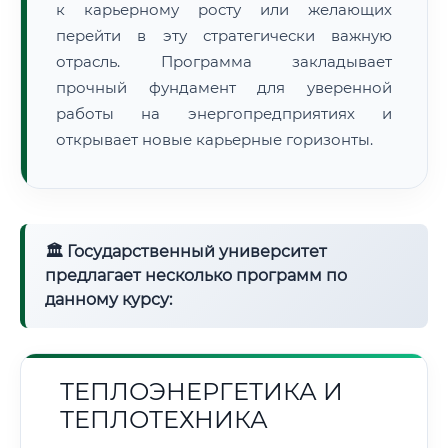
к карьерному росту или желающих
перейти в эту стратегически важную
отрасль. Программа закладывает
прочный фундамент для уверенной
работы на энергопредприятиях и
открывает новые карьерные горизонты.
🏛 Государственный университет
предлагает несколько программ по
данному курсу:
ТЕПЛОЭНЕРГЕТИКА И
ТЕПЛОТЕХНИКА