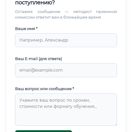
поступлению?
Оставьте сообщение — методист приемной
комиссии ответит вам в ближайшее время.
Ваше имя *
Ваш E-mail (для ответа)
Ваш вопрос или сообщение *