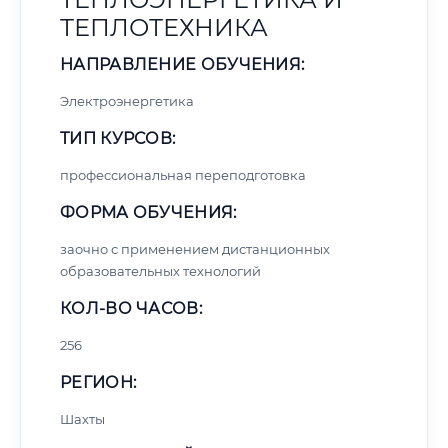
ТЕПЛОТЕХНИКА
НАПРАВЛЕНИЕ ОБУЧЕНИЯ:
Электроэнергетика
ТИП КУРСОВ:
профессиональная переподготовка
ФОРМА ОБУЧЕНИЯ:
заочно с применением дистанционных
образовательных технологий
КОЛ-ВО ЧАСОВ:
256
РЕГИОН:
Шахты