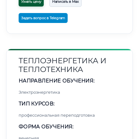
Узнать цену
Написать в Max
Задать вопрос в Telegram
ТЕПЛОЭНЕРГЕТИКА И
ТЕПЛОТЕХНИКА
НАПРАВЛЕНИЕ ОБУЧЕНИЯ:
Электроэнергетика
ТИП КУРСОВ:
профессиональная переподготовка
ФОРМА ОБУЧЕНИЯ:
вечерняя