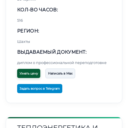
КОЛ-ВО ЧАСОВ:
516
РЕГИОН:
Шахты
ВЫДАВАЕМЫЙ ДОКУМЕНТ:
диплом о профессиональной переподготовке
Узнать цену
Написать в Max
Задать вопрос в Telegram
ТЕПЛОЭНЕРГЕТИКА И