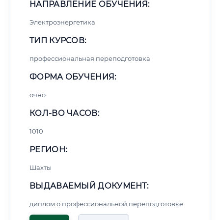
НАПРАВЛЕНИЕ ОБУЧЕНИЯ:
Электроэнергетика
ТИП КУРСОВ:
профессиональная переподготовка
ФОРМА ОБУЧЕНИЯ:
очно
КОЛ-ВО ЧАСОВ:
1010
РЕГИОН:
Шахты
ВЫДАВАЕМЫЙ ДОКУМЕНТ:
диплом о профессиональной переподготовке