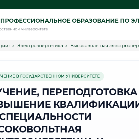
ПРОФЕССИОНАЛЬНОЕ ОБРАЗОВАНИЕ ПО ЭЛ
рственном университете
ции)
Электроэнергетика
Высоковольтная электроэнер
УЧЕНИЕ В ГОСУДАРСТВЕННОМ УНИВЕРСИТЕТЕ
УЧЕНИЕ, ПЕРЕПОДГОТОВКА
ВЫШЕНИЕ КВАЛИФИКАЦИ
 СПЕЦИАЛЬНОСТИ
СОКОВОЛЬТНАЯ