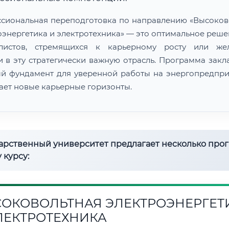
сиональная переподготовка по направлению «Высоков
оэнергетика и электротехника» — это оптимальное реше
алистов, стремящихся к карьерному росту или же
и в эту стратегически важную отрасль. Программа закл
й фундамент для уверенной работы на энергопредпри
ает новые карьерные горизонты.
дарственный университет предлагает несколько про
 курсу:
ОКОВОЛЬТНАЯ ЭЛЕКТРОЭНЕРГЕТ
ЛЕКТРОТЕХНИКА