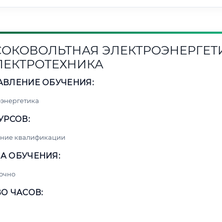
ОКОВОЛЬТНАЯ ЭЛЕКТРОЭНЕРГЕТ
ЛЕКТРОТЕХНИКА
АВЛЕНИЕ ОБУЧЕНИЯ:
энергетика
УРСОВ:
ние квалификации
А ОБУЧЕНИЯ:
очно
О ЧАСОВ: