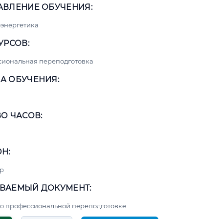
АВЛЕНИЕ ОБУЧЕНИЯ:
энергетика
УРСОВ:
сиональная переподготовка
А ОБУЧЕНИЯ:
О ЧАСОВ:
Н:
р
ВАЕМЫЙ ДОКУМЕНТ:
о профессиональной переподготовке