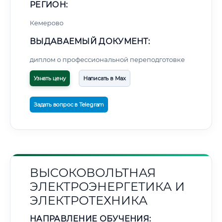
РЕГИОН:
Кемерово
ВЫДАВАЕМЫЙ ДОКУМЕНТ:
диплом о профессиональной переподготовке
Узнать цену
Написать в Max
Задать вопрос в Telegram
ВЫСОКОВОЛЬТНАЯ
ЭЛЕКТРОЭНЕРГЕТИКА И
ЭЛЕКТРОТЕХНИКА
НАПРАВЛЕНИЕ ОБУЧЕНИЯ: