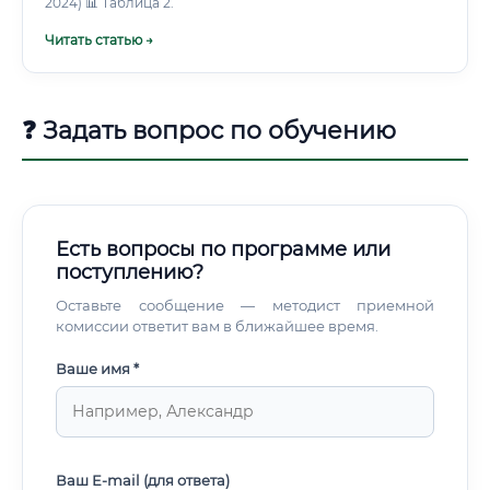
сельскохозяйственном предприятии.
2024) 📊 Таблица 2.
Читать статью →
❓ Задать вопрос по обучению
Есть вопросы по программе или
поступлению?
Оставьте сообщение — методист приемной
комиссии ответит вам в ближайшее время.
Ваше имя *
Ваш E-mail (для ответа)