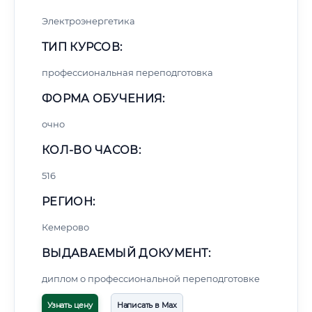
Электроэнергетика
ТИП КУРСОВ:
профессиональная переподготовка
ФОРМА ОБУЧЕНИЯ:
очно
КОЛ-ВО ЧАСОВ:
516
РЕГИОН:
Кемерово
ВЫДАВАЕМЫЙ ДОКУМЕНТ:
диплом о профессиональной переподготовке
Узнать цену
Написать в Max