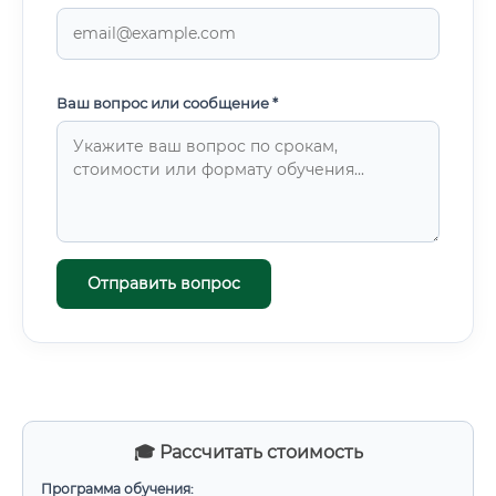
Ваш вопрос или сообщение *
Отправить вопрос
🎓 Рассчитать стоимость
Программа обучения: