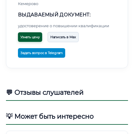
Кемерово
ВЫДАВАЕМЫЙ ДОКУМЕНТ:
удостоверение о повышении квалификации
Узнать цену
Написать в Max
Задать вопрос в Telegram
💬 Отзывы слушателей
💡 Может быть интересно