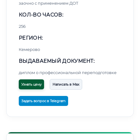
заочно с применением ДОТ
КОЛ-ВО ЧАСОВ:
256
РЕГИОН:
Кемерово
ВЫДАВАЕМЫЙ ДОКУМЕНТ:
диплом о профессиональной переподготовке
Узнать цену
Написать в Max
Задать вопрос в Telegram