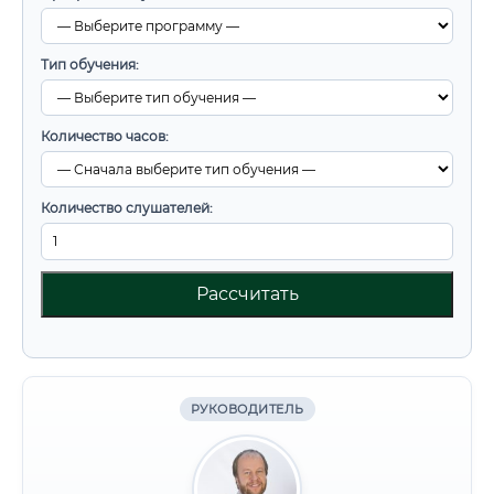
Тип обучения:
Количество часов:
Количество слушателей:
Рассчитать
РУКОВОДИТЕЛЬ