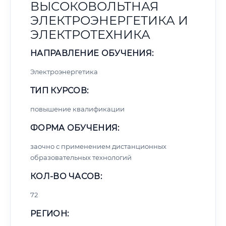
ВЫСОКОВОЛЬТНАЯ
ЭЛЕКТРОЭНЕРГЕТИКА И
ЭЛЕКТРОТЕХНИКА
НАПРАВЛЕНИЕ ОБУЧЕНИЯ:
Электроэнергетика
ТИП КУРСОВ:
повышение квалификации
ФОРМА ОБУЧЕНИЯ:
заочно с применением дистанционных
образовательных технологий
КОЛ-ВО ЧАСОВ:
72
РЕГИОН: