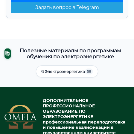
Задать вопрос в Telegram
Полезные материалы по программам
📚
обучения по электроэнергетике
📂
Электроэнергетика
56
ДОПОЛНИТЕЛЬНОЕ
ПРОФЕССИОНАЛЬНОЕ
ОБРАЗОВАНИЕ ПО
ЭЛЕКТРОЭНЕРГЕТИКЕ
профессиональная переподготовка
и повышение квалификации в
государственном университете