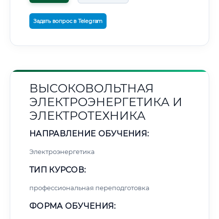
Задать вопрос в Telegram
ВЫСОКОВОЛЬТНАЯ
ЭЛЕКТРОЭНЕРГЕТИКА И
ЭЛЕКТРОТЕХНИКА
НАПРАВЛЕНИЕ ОБУЧЕНИЯ:
Электроэнергетика
ТИП КУРСОВ:
профессиональная переподготовка
ФОРМА ОБУЧЕНИЯ: