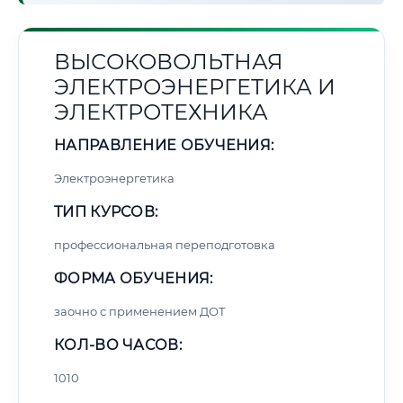
ВЫСОКОВОЛЬТНАЯ
ЭЛЕКТРОЭНЕРГЕТИКА И
ЭЛЕКТРОТЕХНИКА
НАПРАВЛЕНИЕ ОБУЧЕНИЯ:
Электроэнергетика
ТИП КУРСОВ:
профессиональная переподготовка
ФОРМА ОБУЧЕНИЯ:
заочно с применением ДОТ
КОЛ-ВО ЧАСОВ:
1010