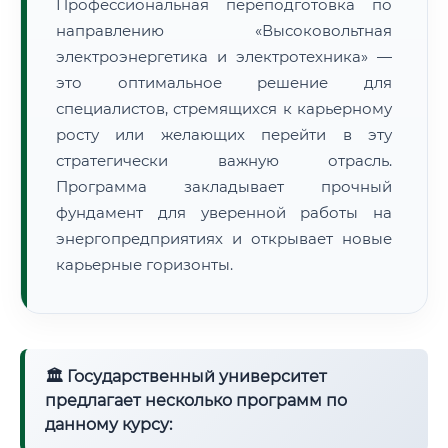
Профессиональная переподготовка по
направлению «Высоковольтная
электроэнергетика и электротехника» —
это оптимальное решение для
специалистов, стремящихся к карьерному
росту или желающих перейти в эту
стратегически важную отрасль.
Программа закладывает прочный
фундамент для уверенной работы на
энергопредприятиях и открывает новые
карьерные горизонты.
🏛 Государственный университет
предлагает несколько программ по
данному курсу: