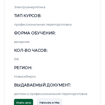
Электроэнергетика
ТИП КУРСОВ:
профессиональная переподготовка
ФОРМА ОБУЧЕНИЯ:
вечерняя
КОЛ-ВО ЧАСОВ:
516
РЕГИОН:
Новосибирск
ВЫДАВАЕМЫЙ ДОКУМЕНТ:
диплом о профессиональной переподготовке
Узнать цену
Написать в Max