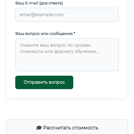
Ваш E-mail (для ответа)
Ваш вопрос или сообщение *
Отправить вопрос
🎓 Рассчитать стоимость