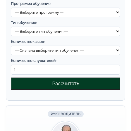
Программа обучения:
Тип обучения:
Количество часов:
Количество слушателей:
Рассчитать
РУКОВОДИТЕЛЬ