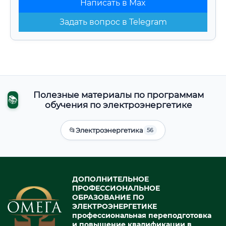
Написать в Max
Задать вопрос в Telegram
Полезные материалы по программам
📚
обучения по электроэнергетике
📂
Электроэнергетика
56
ДОПОЛНИТЕЛЬНОЕ
ПРОФЕССИОНАЛЬНОЕ
ОБРАЗОВАНИЕ ПО
ЭЛЕКТРОЭНЕРГЕТИКЕ
профессиональная переподготовка
и повышение квалификации в