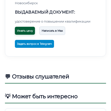
Новосибирск
ВЫДАВАЕМЫЙ ДОКУМЕНТ:
удостоверение о повышении квалификации
Узнать цену
Написать в Max
Задать вопрос в Telegram
💬 Отзывы слушателей
💡 Может быть интересно