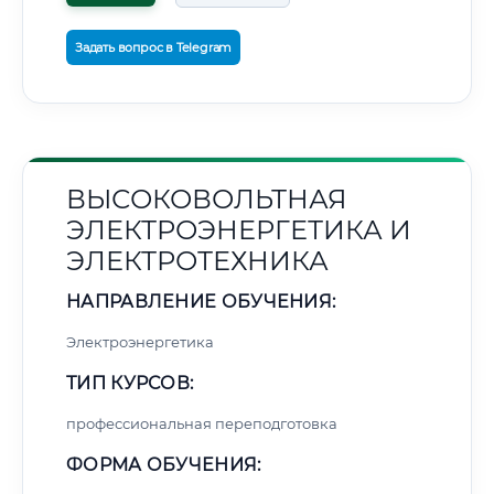
Задать вопрос в Telegram
ВЫСОКОВОЛЬТНАЯ
ЭЛЕКТРОЭНЕРГЕТИКА И
ЭЛЕКТРОТЕХНИКА
НАПРАВЛЕНИЕ ОБУЧЕНИЯ:
Электроэнергетика
ТИП КУРСОВ:
профессиональная переподготовка
ФОРМА ОБУЧЕНИЯ: