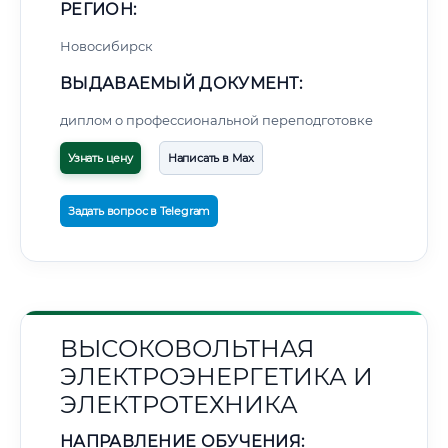
РЕГИОН:
Новосибирск
ВЫДАВАЕМЫЙ ДОКУМЕНТ:
диплом о профессиональной переподготовке
Узнать цену
Написать в Max
Задать вопрос в Telegram
ВЫСОКОВОЛЬТНАЯ
ЭЛЕКТРОЭНЕРГЕТИКА И
ЭЛЕКТРОТЕХНИКА
НАПРАВЛЕНИЕ ОБУЧЕНИЯ: