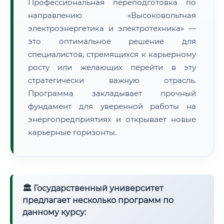
Профессиональная переподготовка по
направлению «Высоковольтная
электроэнергетика и электротехника» —
это оптимальное решение для
специалистов, стремящихся к карьерному
росту или желающих перейти в эту
стратегически важную отрасль.
Программа закладывает прочный
фундамент для уверенной работы на
энергопредприятиях и открывает новые
карьерные горизонты.
🏛 Государственный университет
предлагает несколько программ по
данному курсу: