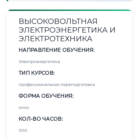
ВЫСОКОВОЛЬТНАЯ
ЭЛЕКТРОЭНЕРГЕТИКА И
ЭЛЕКТРОТЕХНИКА
НАПРАВЛЕНИЕ ОБУЧЕНИЯ:
Электроэнергетика
ТИП КУРСОВ:
профессиональная переподготовка
ФОРМА ОБУЧЕНИЯ:
очно
КОЛ-ВО ЧАСОВ:
1010