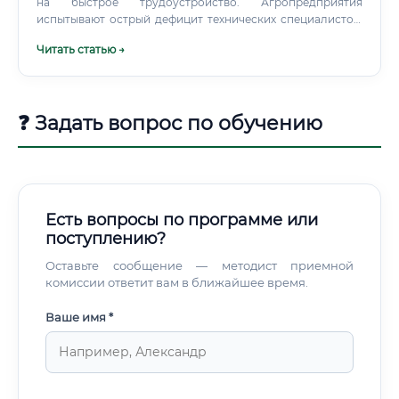
на быстрое трудоустройство. Агропредприятия
испытывают острый дефицит технических специалистов,
особенно в регионах с развитым АПК.
Читать статью →
❓ Задать вопрос по обучению
Есть вопросы по программе или
поступлению?
Оставьте сообщение — методист приемной
комиссии ответит вам в ближайшее время.
Ваше имя *