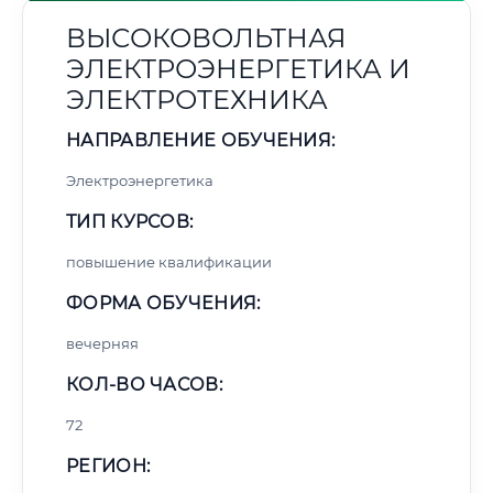
ВЫСОКОВОЛЬТНАЯ
ЭЛЕКТРОЭНЕРГЕТИКА И
ЭЛЕКТРОТЕХНИКА
НАПРАВЛЕНИЕ ОБУЧЕНИЯ:
Электроэнергетика
ТИП КУРСОВ:
повышение квалификации
ФОРМА ОБУЧЕНИЯ:
вечерняя
КОЛ-ВО ЧАСОВ:
72
РЕГИОН: