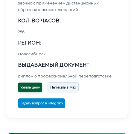
заочно с применением дистанционных
образовательных технологий
КОЛ-ВО ЧАСОВ:
256
РЕГИОН:
Новосибирск
ВЫДАВАЕМЫЙ ДОКУМЕНТ:
диплом о профессиональной переподготовке
Узнать цену
Написать в Max
Задать вопрос в Telegram