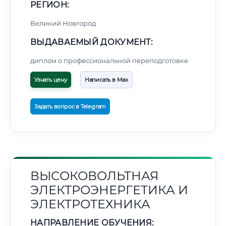
РЕГИОН:
Великий Новгород
ВЫДАВАЕМЫЙ ДОКУМЕНТ:
диплом о профессиональной переподготовке
Узнать цену
Написать в Max
Задать вопрос в Telegram
ВЫСОКОВОЛЬТНАЯ
ЭЛЕКТРОЭНЕРГЕТИКА И
ЭЛЕКТРОТЕХНИКА
НАПРАВЛЕНИЕ ОБУЧЕНИЯ: