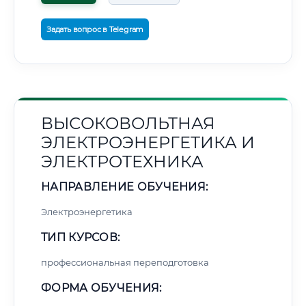
Задать вопрос в Telegram
ВЫСОКОВОЛЬТНАЯ
ЭЛЕКТРОЭНЕРГЕТИКА И
ЭЛЕКТРОТЕХНИКА
НАПРАВЛЕНИЕ ОБУЧЕНИЯ:
Электроэнергетика
ТИП КУРСОВ:
профессиональная переподготовка
ФОРМА ОБУЧЕНИЯ: