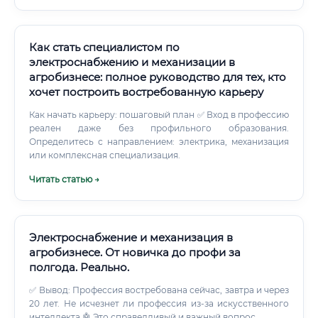
Как стать специалистом по
электроснабжению и механизации в
агробизнесе: полное руководство для тех, кто
хочет построить востребованную карьеру
Как начать карьеру: пошаговый план ✅ Вход в профессию
реален даже без профильного образования.
Определитесь с направлением: электрика, механизация
или комплексная специализация.
Читать статью →
Электроснабжение и механизация в
агробизнесе. От новичка до профи за
полгода. Реально.
✅ Вывод: Профессия востребована сейчас, завтра и через
20 лет. Не исчезнет ли профессия из-за искусственного
интеллекта 🤖 Это справедливый и важный вопрос.