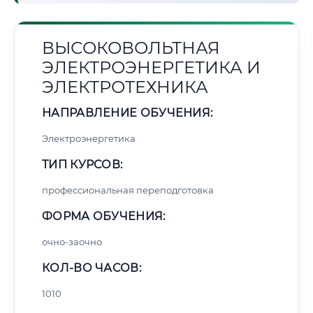
ВЫСОКОВОЛЬТНАЯ
ЭЛЕКТРОЭНЕРГЕТИКА И
ЭЛЕКТРОТЕХНИКА
НАПРАВЛЕНИЕ ОБУЧЕНИЯ:
Электроэнергетика
ТИП КУРСОВ:
профессиональная переподготовка
ФОРМА ОБУЧЕНИЯ:
очно-заочно
КОЛ-ВО ЧАСОВ:
1010