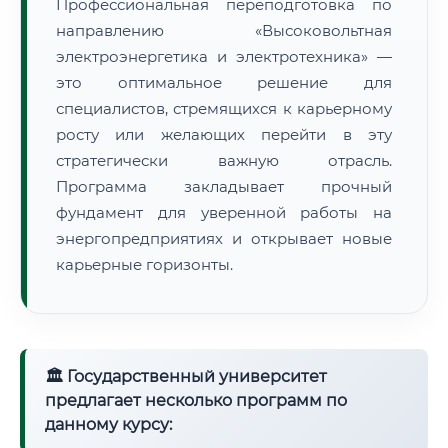
Профессиональная переподготовка по
направлению «Высоковольтная
электроэнергетика и электротехника» —
это оптимальное решение для
специалистов, стремящихся к карьерному
росту или желающих перейти в эту
стратегически важную отрасль.
Программа закладывает прочный
фундамент для уверенной работы на
энергопредприятиях и открывает новые
карьерные горизонты.
🏛 Государственный университет
предлагает несколько программ по
данному курсу: