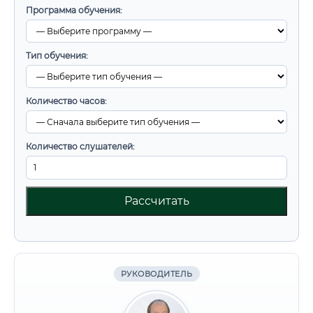
Программа обучения:
Тип обучения:
Количество часов:
Количество слушателей:
Рассчитать
РУКОВОДИТЕЛЬ