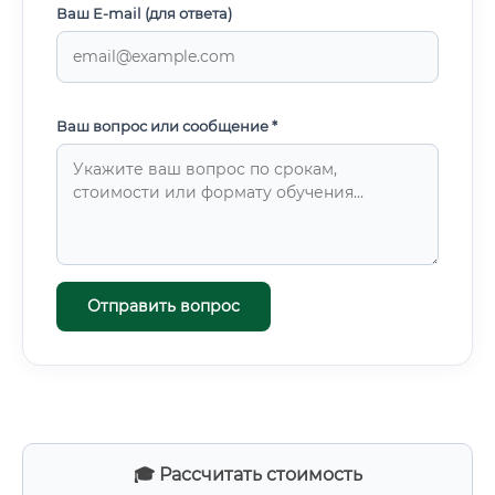
Ваш E-mail (для ответа)
Ваш вопрос или сообщение *
Отправить вопрос
🎓 Рассчитать стоимость