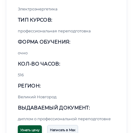
Электроэнергетика
ТИП КУРСОВ:
профессиональная переподготовка
ФОРМА ОБУЧЕНИЯ:
очно
КОЛ-ВО ЧАСОВ:
516
РЕГИОН:
Великий Новгород
ВЫДАВАЕМЫЙ ДОКУМЕНТ:
диплом о профессиональной переподготовке
Узнать цену
Написать в Max