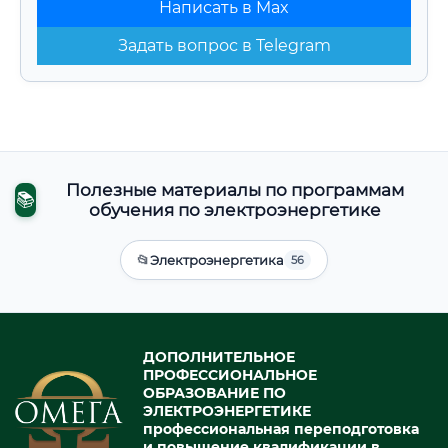
Написать в Max
Задать вопрос в Telegram
Полезные материалы по программам
📚
обучения по электроэнергетике
📂
Электроэнергетика
56
ДОПОЛНИТЕЛЬНОЕ
ПРОФЕССИОНАЛЬНОЕ
ОБРАЗОВАНИЕ ПО
ЭЛЕКТРОЭНЕРГЕТИКЕ
профессиональная переподготовка
и повышение квалификации в