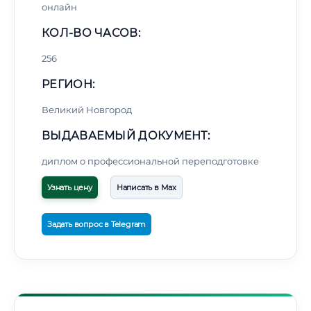
онлайн
КОЛ-ВО ЧАСОВ:
256
РЕГИОН:
Великий Новгород
ВЫДАВАЕМЫЙ ДОКУМЕНТ:
диплом о профессиональной переподготовке
Узнать цену
Написать в Max
Задать вопрос в Telegram