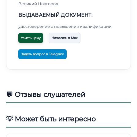
Великий Новгород
ВЫДАВАЕМЫЙ ДОКУМЕНТ:
удостоверение о повышении квалификации
Узнать цену
Написать в Max
Задать вопрос в Telegram
💬 Отзывы слушателей
💡 Может быть интересно