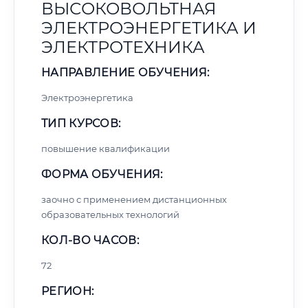
ВЫСОКОВОЛЬТНАЯ
ЭЛЕКТРОЭНЕРГЕТИКА И
ЭЛЕКТРОТЕХНИКА
НАПРАВЛЕНИЕ ОБУЧЕНИЯ:
Электроэнергетика
ТИП КУРСОВ:
повышение квалификации
ФОРМА ОБУЧЕНИЯ:
заочно с применением дистанционных
образовательных технологий
КОЛ-ВО ЧАСОВ:
72
РЕГИОН: