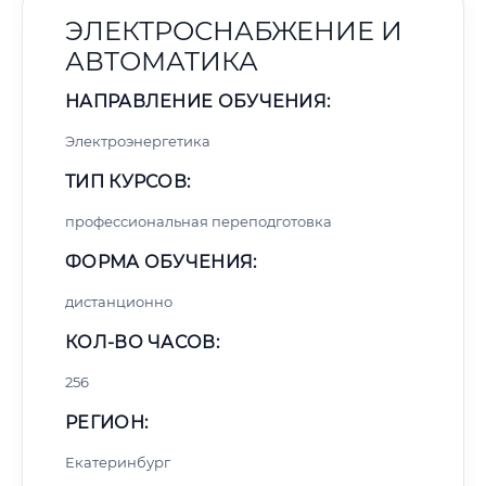
ЭЛЕКТРОСНАБЖЕНИЕ И
АВТОМАТИКА
НАПРАВЛЕНИЕ ОБУЧЕНИЯ:
Электроэнергетика
ТИП КУРСОВ:
профессиональная переподготовка
ФОРМА ОБУЧЕНИЯ:
дистанционно
КОЛ-ВО ЧАСОВ:
256
РЕГИОН:
Екатеринбург