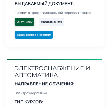
ВЫДАВАЕМЫЙ ДОКУМЕНТ:
диплом о профессиональной переподготовке
Узнать цену
Написать в Max
Задать вопрос в Telegram
ЭЛЕКТРОСНАБЖЕНИЕ И
АВТОМАТИКА
НАПРАВЛЕНИЕ ОБУЧЕНИЯ:
Электроэнергетика
ТИП КУРСОВ: