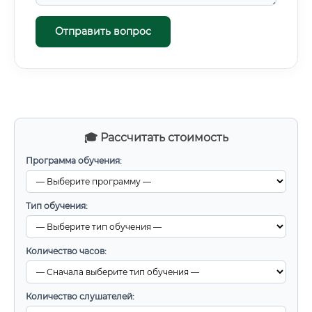
Отправить вопрос
🎓 Рассчитать стоимость
Программа обучения:
Тип обучения:
Количество часов:
Количество слушателей: