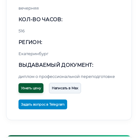
вечерняя
КОЛ-ВО ЧАСОВ:
516
РЕГИОН:
Екатеринбург
ВЫДАВАЕМЫЙ ДОКУМЕНТ:
диплом о профессиональной переподготовке
Узнать цену
Написать в Max
Задать вопрос в Telegram