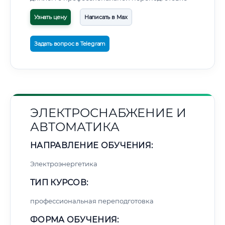
Узнать цену
Написать в Max
Задать вопрос в Telegram
ЭЛЕКТРОСНАБЖЕНИЕ И
АВТОМАТИКА
НАПРАВЛЕНИЕ ОБУЧЕНИЯ:
Электроэнергетика
ТИП КУРСОВ:
профессиональная переподготовка
ФОРМА ОБУЧЕНИЯ: