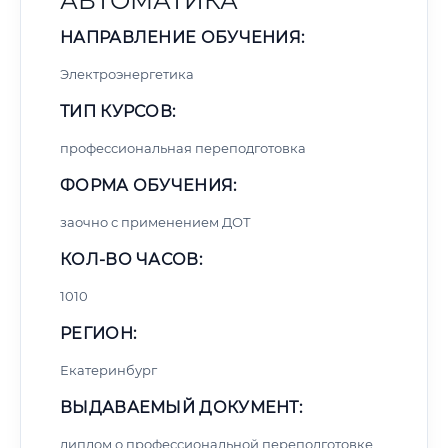
АВТОМАТИКА
НАПРАВЛЕНИЕ ОБУЧЕНИЯ:
Электроэнергетика
ТИП КУРСОВ:
профессиональная переподготовка
ФОРМА ОБУЧЕНИЯ:
заочно с применением ДОТ
КОЛ-ВО ЧАСОВ:
1010
РЕГИОН:
Екатеринбург
ВЫДАВАЕМЫЙ ДОКУМЕНТ:
диплом о профессиональной переподготовке