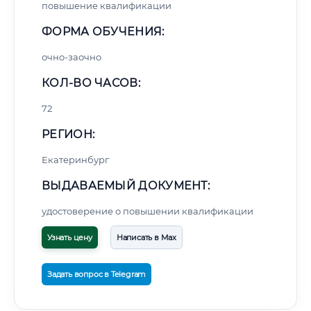
повышение квалификации
ФОРМА ОБУЧЕНИЯ:
очно-заочно
КОЛ-ВО ЧАСОВ:
72
РЕГИОН:
Екатеринбург
ВЫДАВАЕМЫЙ ДОКУМЕНТ:
удостоверение о повышении квалификации
Узнать цену
Написать в Max
Задать вопрос в Telegram