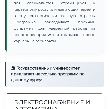
для специалистов, стремящихся к
карьерному росту или желающих перейти
в эту стратегически важную отрасль.
Программа закладывает прочный
фундамент для уверенной работы на
энергопредприятиях и открывает новые
карьерные горизонты.
🏛 Государственный университет
предлагает несколько программ по
данному курсу:
ЭЛЕКТРОСНАБЖЕНИЕ И