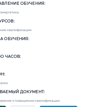
АВЛЕНИЕ ОБУЧЕНИЯ:
энергетика
УРСОВ:
ние квалификации
А ОБУЧЕНИЯ:
О ЧАСОВ:
Н:
амск
ВАЕМЫЙ ДОКУМЕНТ:
верение о повышении квалификации