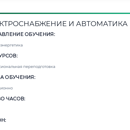
КТРОСНАБЖЕНИЕ И АВТОМАТИКА
АВЛЕНИЕ ОБУЧЕНИЯ:
энергетика
УРСОВ:
сиональная переподготовка
А ОБУЧЕНИЯ:
ционно
О ЧАСОВ:
Н: