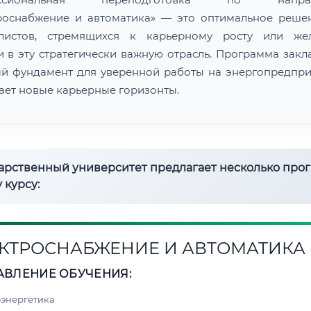
роснабжение и автоматика» — это оптимальное реше
алистов, стремящихся к карьерному росту или же
и в эту стратегически важную отрасль. Программа закл
й фундамент для уверенной работы на энергопредпри
ает новые карьерные горизонты.
дарственный университет предлагает несколько про
 курсу:
КТРОСНАБЖЕНИЕ И АВТОМАТИКА
АВЛЕНИЕ ОБУЧЕНИЯ:
энергетика