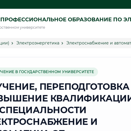
ПРОФЕССИОНАЛЬНОЕ ОБРАЗОВАНИЕ ПО ЭЛ
рственном университете
ции)
Электроэнергетика
Электроснабжение и автома
УЧЕНИЕ В ГОСУДАРСТВЕННОМ УНИВЕРСИТЕТЕ
УЧЕНИЕ, ПЕРЕПОДГОТОВКА
ВЫШЕНИЕ КВАЛИФИКАЦИ
 СПЕЦИАЛЬНОСТИ
ЕКТРОСНАБЖЕНИЕ И