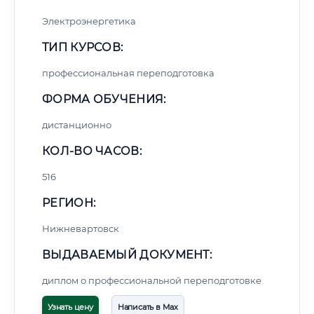
Электроэнергетика
ТИП КУРСОВ:
профессиональная переподготовка
ФОРМА ОБУЧЕНИЯ:
дистанционно
КОЛ-ВО ЧАСОВ:
516
РЕГИОН:
Нижневартовск
ВЫДАВАЕМЫЙ ДОКУМЕНТ:
диплом о профессиональной переподготовке
Узнать цену
Написать в Max