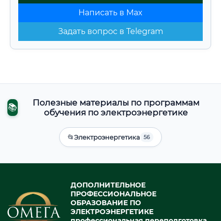
Написать в Max
Задать вопрос в Telegram
Полезные материалы по программам
📚
обучения по электроэнергетике
📂
Электроэнергетика
56
ДОПОЛНИТЕЛЬНОЕ
ПРОФЕССИОНАЛЬНОЕ
ОБРАЗОВАНИЕ ПО
ЭЛЕКТРОЭНЕРГЕТИКЕ
профессиональная переподготовка