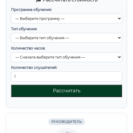
Программа обучения:
Тип обучения:
Количество часов:
Количество слушателей:
Рассчитать
РУКОВОДИТЕЛЬ