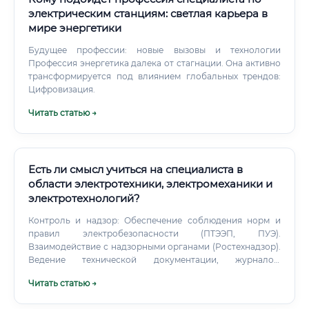
электрическим станциям: светлая карьера в
мире энергетики
Будущее профессии: новые вызовы и технологии
Профессия энергетика далека от стагнации. Она активно
трансформируется под влиянием глобальных трендов:
Цифровизация.
Читать статью →
Есть ли смысл учиться на специалиста в
области электротехники, электромеханики и
электротехнологий?
Контроль и надзор: Обеспечение соблюдения норм и
правил электробезопасности (ПТЭЭП, ПУЭ).
Взаимодействие с надзорными органами (Ростехнадзор).
Ведение технической документации, журналов,
протоколов испытаний.
Читать статью →