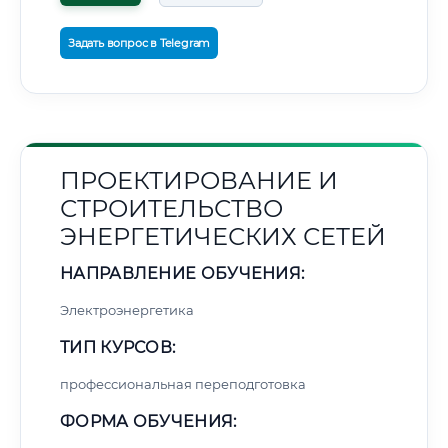
Задать вопрос в Telegram
ПРОЕКТИРОВАНИЕ И
СТРОИТЕЛЬСТВО
ЭНЕРГЕТИЧЕСКИХ СЕТЕЙ
НАПРАВЛЕНИЕ ОБУЧЕНИЯ:
Электроэнергетика
ТИП КУРСОВ:
профессиональная переподготовка
ФОРМА ОБУЧЕНИЯ: