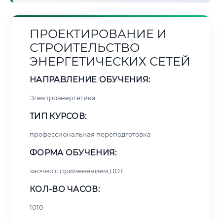
ПРОЕКТИРОВАНИЕ И
СТРОИТЕЛЬСТВО
ЭНЕРГЕТИЧЕСКИХ СЕТЕЙ
НАПРАВЛЕНИЕ ОБУЧЕНИЯ:
Электроэнергетика
ТИП КУРСОВ:
профессиональная переподготовка
ФОРМА ОБУЧЕНИЯ:
заочно с применением ДОТ
КОЛ-ВО ЧАСОВ:
1010