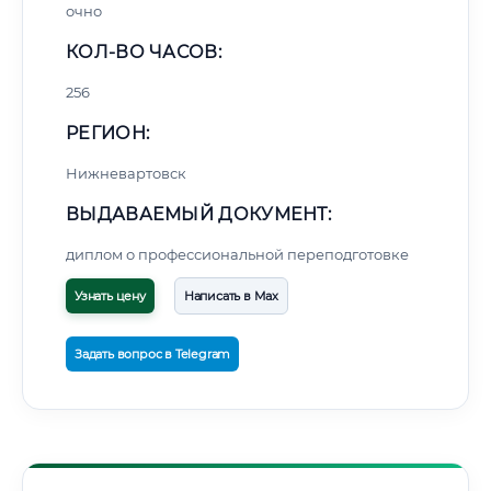
очно
КОЛ-ВО ЧАСОВ:
256
РЕГИОН:
Нижневартовск
ВЫДАВАЕМЫЙ ДОКУМЕНТ:
диплом о профессиональной переподготовке
Узнать цену
Написать в Max
Задать вопрос в Telegram