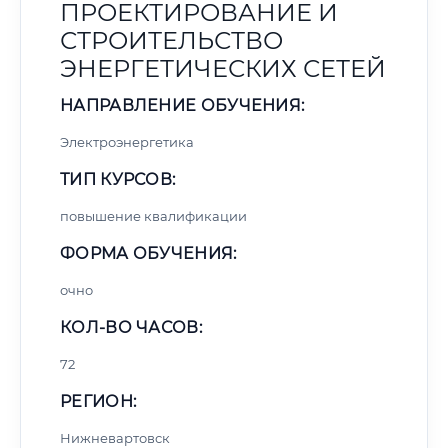
ПРОЕКТИРОВАНИЕ И
СТРОИТЕЛЬСТВО
ЭНЕРГЕТИЧЕСКИХ СЕТЕЙ
НАПРАВЛЕНИЕ ОБУЧЕНИЯ:
Электроэнергетика
ТИП КУРСОВ:
повышение квалификации
ФОРМА ОБУЧЕНИЯ:
очно
КОЛ-ВО ЧАСОВ:
72
РЕГИОН:
Нижневартовск