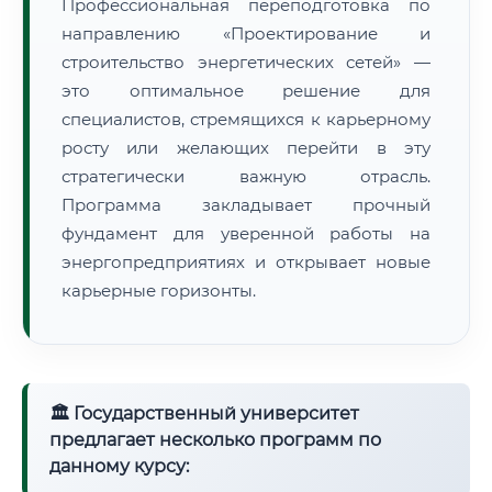
Профессиональная переподготовка по
направлению «Проектирование и
строительство энергетических сетей» —
это оптимальное решение для
специалистов, стремящихся к карьерному
росту или желающих перейти в эту
стратегически важную отрасль.
Программа закладывает прочный
фундамент для уверенной работы на
энергопредприятиях и открывает новые
карьерные горизонты.
🏛 Государственный университет
предлагает несколько программ по
данному курсу: