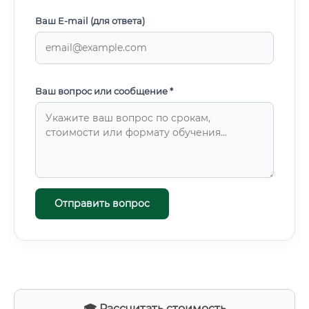
Ваш E-mail (для ответа)
Ваш вопрос или сообщение *
Отправить вопрос
🎓 Рассчитать стоимость