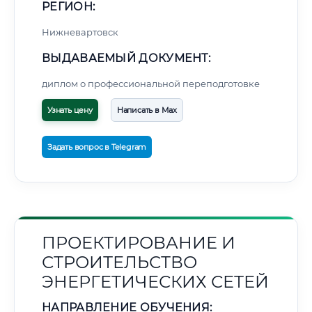
РЕГИОН:
Нижневартовск
ВЫДАВАЕМЫЙ ДОКУМЕНТ:
диплом о профессиональной переподготовке
Узнать цену
Написать в Max
Задать вопрос в Telegram
ПРОЕКТИРОВАНИЕ И
СТРОИТЕЛЬСТВО
ЭНЕРГЕТИЧЕСКИХ СЕТЕЙ
НАПРАВЛЕНИЕ ОБУЧЕНИЯ: